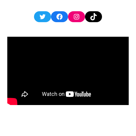
Twitter
Facebook
Instagram
TikTok