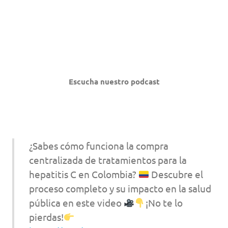
Escucha nuestro podcast
¿Sabes cómo funciona la compra
centralizada de tratamientos para la
hepatitis C en Colombia?
Descubre el
proceso completo y su impacto en la salud
pública en este video
¡No te lo
pierdas!