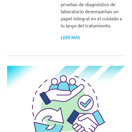
pruebas de diagnóstico de
laboratorio desempeñan un
papel integral en el cuidado a
lo largo del tratamiento.
LEER MÁS