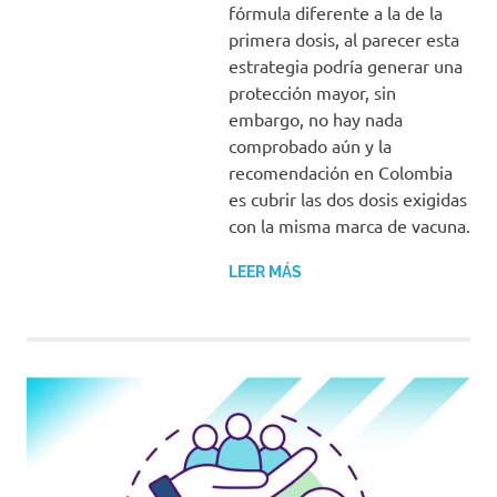
fórmula diferente a la de la
primera dosis, al parecer esta
estrategia podría generar una
protección mayor, sin
embargo, no hay nada
comprobado aún y la
recomendación en Colombia
es cubrir las dos dosis exigidas
con la misma marca de vacuna.
LEER MÁS