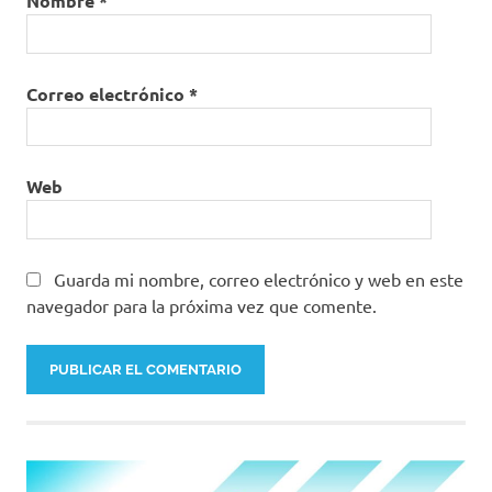
Nombre
*
Correo electrónico
*
Web
Guarda mi nombre, correo electrónico y web en este
navegador para la próxima vez que comente.