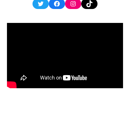
Twitter
Facebook
Instagram
TikTok