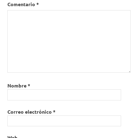
Comentario
*
Nombre
*
Correo electrónico
*
Web