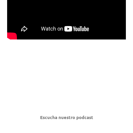
Escucha nuestro podcast