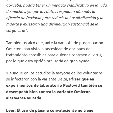
aprueba, podría tener un impacto significativo en la vida
de muchos, ya que los datos respaldan aún más la
eficacia de Paxlovid para reducir la hospitalización y la
muerte y muestran una disminución sustancial de la
carga viral”.
También recalcó que, ante la variante de preocupación
Ómicron, han visto la necesidad de opciones de
tratamiento accesibles para quienes contraen el virus,
por lo que esta opción oral sería de gran ayuda.
Y aunque en los estudios la mayoría de los voluntarios
se infectaron con la variante Delta,
Pfizer que en
experimentos de laboratorio Paxlovid también se
desempeñó bien contra la variante Omicron
altamente mutada.
Leer: El uso de plasma convaleciente no tiene