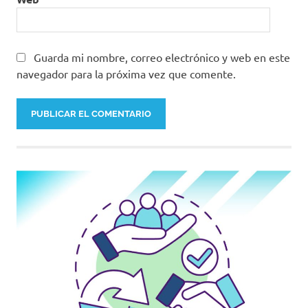
Guarda mi nombre, correo electrónico y web en este
navegador para la próxima vez que comente.