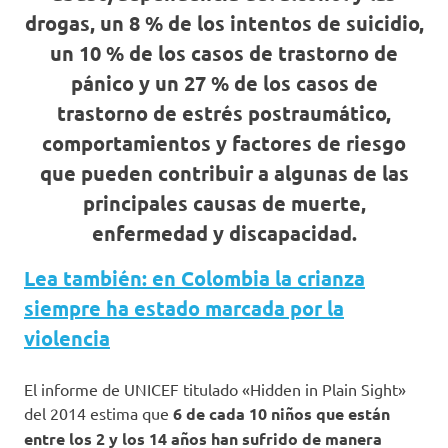
drogas, un 8 % de los intentos de suicidio,
un 10 % de los casos de trastorno de
pánico y un 27 % de los casos de
trastorno de estrés postraumático,
comportamientos y factores de riesgo
que pueden contribuir a algunas de las
principales causas de muerte,
enfermedad y discapacidad.
Lea también: en Colombia la crianza
siempre ha estado marcada por la
violencia
El informe de UNICEF titulado «Hidden in Plain Sight»
del 2014 estima que
6 de cada 10 niños que están
entre los 2 y los 14 años han sufrido de manera