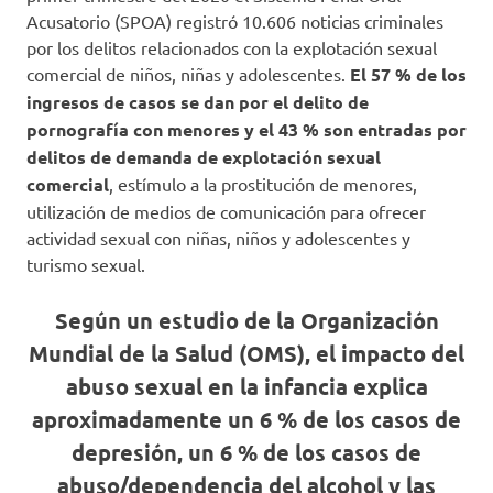
Acusatorio (SPOA) registró 10.606 noticias criminales
por los delitos relacionados con la explotación sexual
comercial de niños, niñas y adolescentes.
El 57 % de los
ingresos de casos se dan por el delito de
pornografía con menores y el 43 % son entradas por
delitos de demanda de explotación sexual
comercial
, estímulo a la prostitución de menores,
utilización de medios de comunicación para ofrecer
actividad sexual con niñas, niños y adolescentes y
turismo sexual.
Según un estudio de la Organización
Mundial de la Salud (OMS), el impacto del
abuso sexual en la infancia explica
aproximadamente un 6 % de los casos de
depresión, un 6 % de los casos de
abuso/dependencia del alcohol y las