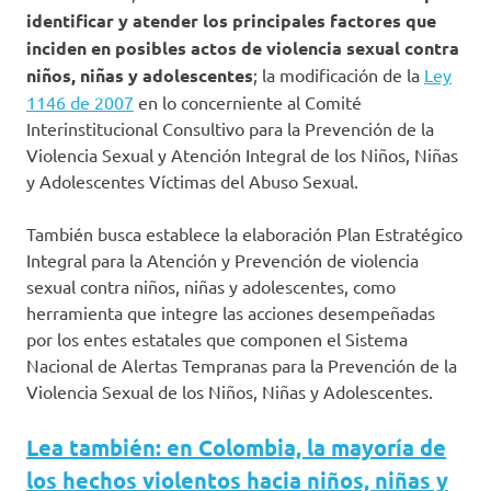
identificar y atender los principales factores que
inciden en posibles actos de violencia sexual contra
niños, niñas y adolescentes
; la modificación de la
Ley
1146 de 2007
en lo concerniente al Comité
Interinstitucional Consultivo para la Prevención de la
Violencia Sexual y Atención Integral de los Niños, Niñas
y Adolescentes Víctimas del Abuso Sexual.
También busca establece la elaboración Plan Estratégico
Integral para la Atención y Prevención de violencia
sexual contra niños, niñas y adolescentes, como
herramienta que integre las acciones desempeñadas
por los entes estatales que componen el Sistema
Nacional de Alertas Tempranas para la Prevención de la
Violencia Sexual de los Niños, Niñas y Adolescentes.
Lea también: en Colombia, la mayoría de
los hechos violentos hacia niños, niñas y