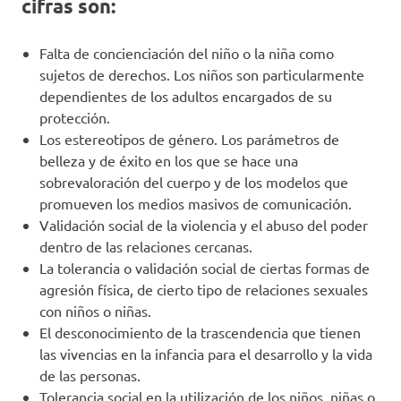
cifras son:
Falta de concienciación del niño o la niña como
sujetos de derechos. Los niños son particularmente
dependientes de los adultos encargados de su
protección.
Los estereotipos de género. Los parámetros de
belleza y de éxito en los que se hace una
sobrevaloración del cuerpo y de los modelos que
promueven los medios masivos de comunicación.
Validación social de la violencia y el abuso del poder
dentro de las relaciones cercanas.
La tolerancia o validación social de ciertas formas de
agresión física, de cierto tipo de relaciones sexuales
con niños o niñas.
El desconocimiento de la trascendencia que tienen
las vivencias en la infancia para el desarrollo y la vida
de las personas.
Tolerancia social en la utilización de los niños, niñas o