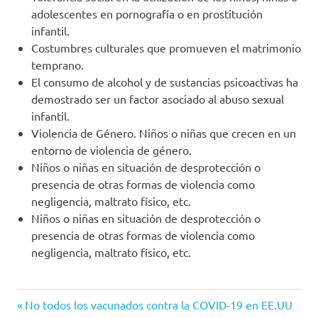
adolescentes en pornografía o en prostitución
infantil.
Costumbres culturales que promueven el matrimonio
temprano.
El consumo de alcohol y de sustancias psicoactivas ha
demostrado ser un factor asociado al abuso sexual
infantil.
Violencia de Género. Niños o niñas que crecen en un
entorno de violencia de género.
Niños o niñas en situación de desprotección o
presencia de otras formas de violencia como
negligencia, maltrato físico, etc.
Niños o niñas en situación de desprotección o
presencia de otras formas de violencia como
negligencia, maltrato físico, etc.
Abuso
Entrada
Navegación
No todos los vacunados contra la COVID-19 en EE.UU
sexual