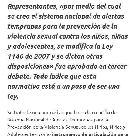
Representantes, «por medio del cual
se crea el sistema nacional de alertas
tempranas para la prevención de la
violencia sexual contra los niños, niñas
y adolescentes, se modifica la Ley
1146 de 2007 y se dictan otras
disposiciones» fue aprobado en tercer
debate. Todo indica que esta
normativa está a un paso de ser una
ley.
Se trata de una normativa que busca la creación del
Sistema Nacional de Alertas Tempranas para la
Prevención de la Violencia Sexual de los Niños, Niñas y
Adolescentes, como
instrumento de articulación para