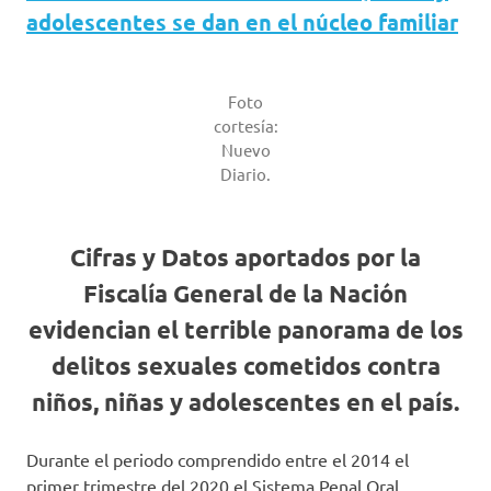
adolescentes se dan en el núcleo familiar
Foto
cortesía:
Nuevo
Diario.
Cifras y Datos aportados por la
Fiscalía General de la Nación
evidencian el terrible panorama de los
delitos sexuales cometidos contra
niños, niñas y adolescentes en el país.
Durante el periodo comprendido entre el 2014 el
primer trimestre del 2020 el Sistema Penal Oral