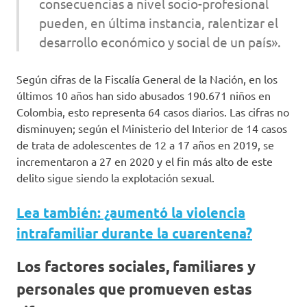
consecuencias a nivel socio-profesional
pueden, en última instancia, ralentizar el
desarrollo económico y social de un país».
Según cifras de la Fiscalía General de la Nación, en los
últimos 10 años han sido abusados 190.671 niños en
Colombia, esto representa 64 casos diarios. Las cifras no
disminuyen; según el Ministerio del Interior de 14 casos
de trata de adolescentes de 12 a 17 años en 2019, se
incrementaron a 27 en 2020 y el fin más alto de este
delito sigue siendo la explotación sexual.
Lea también: ¿aumentó la violencia
intrafamiliar durante la cuarentena?
Los factores sociales, familiares y
personales que promueven estas