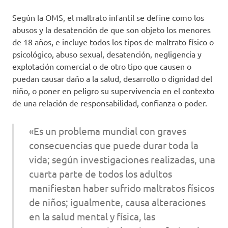
Según la OMS, el maltrato infantil se define como los
abusos y la desatención de que son objeto los menores
de 18 años, e incluye todos los tipos de maltrato físico o
psicológico, abuso sexual, desatención, negligencia y
explotación comercial o de otro tipo que causen o
puedan causar daño a la salud, desarrollo o dignidad del
niño, o poner en peligro su supervivencia en el contexto
de una relación de responsabilidad, confianza o poder.
«Es un problema mundial con graves
consecuencias que puede durar toda la
vida; según investigaciones realizadas, una
cuarta parte de todos los adultos
manifiestan haber sufrido maltratos físicos
de niños; igualmente, causa alteraciones
en la salud mental y física, las