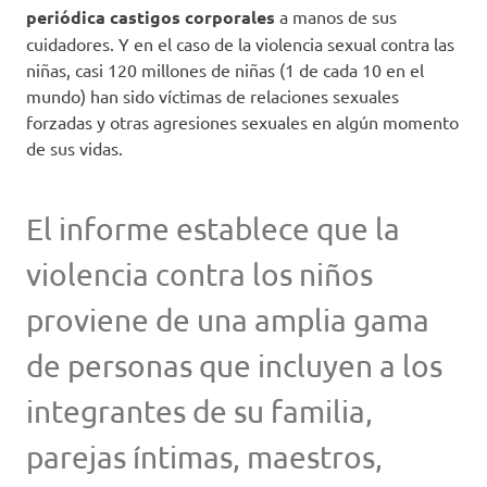
periódica castigos corporales
a manos de sus
cuidadores. Y en el caso de la violencia sexual contra las
niñas, casi 120 millones de niñas (1 de cada 10 en el
mundo) han sido víctimas de relaciones sexuales
forzadas y otras agresiones sexuales en algún momento
de sus vidas.
El informe establece que la
violencia contra los niños
proviene de una amplia gama
de personas que incluyen a los
integrantes de su familia,
parejas íntimas, maestros,