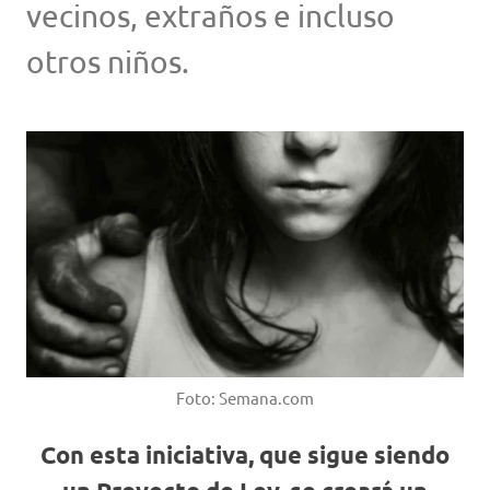
vecinos, extraños e incluso
otros niños.
Foto: Semana.com
Con esta iniciativa, que sigue siendo