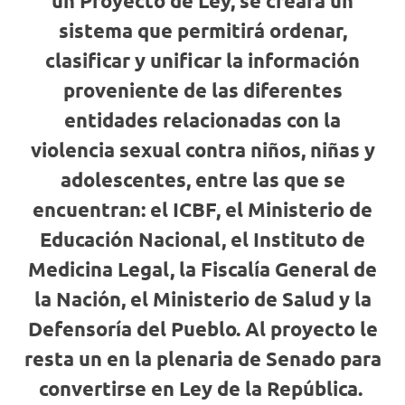
un Proyecto de Ley, se creará un
sistema que permitirá ordenar,
clasificar y unificar la información
proveniente de las diferentes
entidades relacionadas con la
violencia sexual contra niños, niñas y
adolescentes, entre las que se
encuentran: el ICBF, el Ministerio de
Educación Nacional, el Instituto de
Medicina Legal, la Fiscalía General de
la Nación, el Ministerio de Salud y la
Defensoría del Pueblo. Al proyecto le
resta un en la plenaria de Senado para
convertirse en Ley de la República.