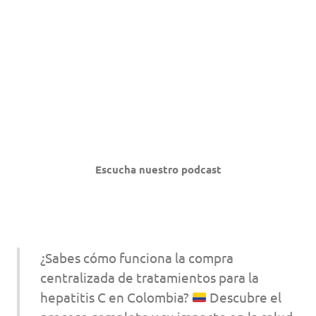
Escucha nuestro podcast
¿Sabes cómo funciona la compra
centralizada de tratamientos para la
hepatitis C en Colombia?
Descubre el