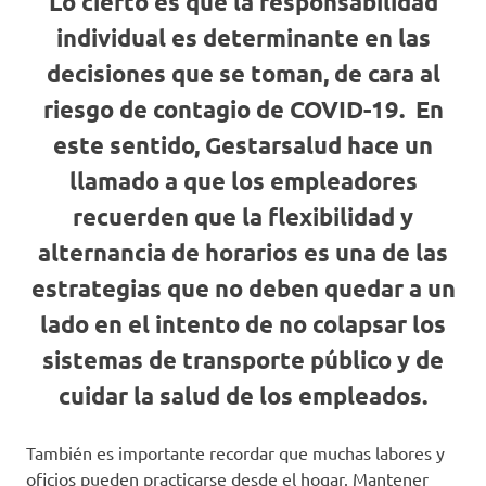
Lo cierto es que la responsabilidad
individual es determinante en las
decisiones que se toman, de cara al
riesgo de contagio de COVID-19. En
este sentido, Gestarsalud hace un
llamado a que los empleadores
recuerden que la flexibilidad y
alternancia de horarios es una de las
estrategias que no deben quedar a un
lado en el intento de no colapsar los
sistemas de transporte público y de
cuidar la salud de los empleados.
También es importante recordar que muchas labores y
oficios pueden practicarse desde el hogar. Mantener