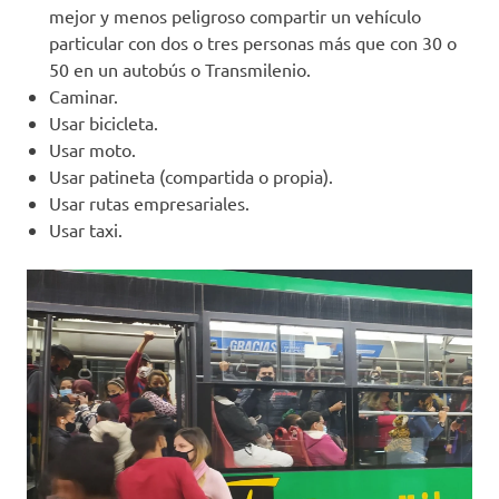
mejor y menos peligroso compartir un vehículo
particular con dos o tres personas más que con 30 o
50 en un autobús o Transmilenio.
Caminar.
Usar bicicleta.
Usar moto.
Usar patineta (compartida o propia).
Usar rutas empresariales.
Usar taxi.