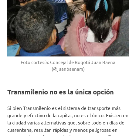
Foto cortesía: Concejal de Bogotá Juan Baena
(@juanbaenam)
Transmilenio no es la única opción
Si bien Transmilenio es el sistema de transporte más
grande y efectivo de la capital, no es el único. Existen en
la ciudad varias alternativas que, sobre todo en días de
cuarentena, resultan rápidas y menos peligrosas en