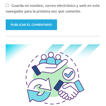
Guarda mi nombre, correo electrónico y web en este
navegador para la próxima vez que comente.