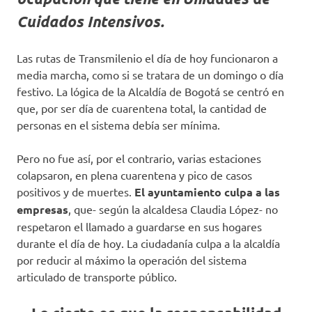
Cuidados Intensivos.
Las rutas de Transmilenio el día de hoy funcionaron a
media marcha, como si se tratara de un domingo o día
festivo. La lógica de la Alcaldía de Bogotá se centró en
que, por ser día de cuarentena total, la cantidad de
personas en el sistema debía ser mínima.
Pero no fue así, por el contrario, varias estaciones
colapsaron, en plena cuarentena y pico de casos
positivos y de muertes.
El ayuntamiento culpa a las
empresas
, que- según la alcaldesa Claudia López- no
respetaron el llamado a guardarse en sus hogares
durante el día de hoy. La ciudadanía culpa a la alcaldía
por reducir al máximo la operación del sistema
articulado de transporte público.