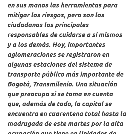
en sus manos las herramientas para
mitigar los riesgos, pero son los
ciudadanos los principales
responsables de cuidarse a sí mismos
y a los demás. Hoy, importantes
aglomeraciones se registraron en
algunas estaciones del sistema de
transporte público más importante de
Bogotá, Transmilenio. Una situación
que preocupa si se toma en cuenta
que, además de todo, la capital se
encuentra en cuarentena total hasta la
madrugada de este martes por la alta
ocupación que tiene en Unidades de