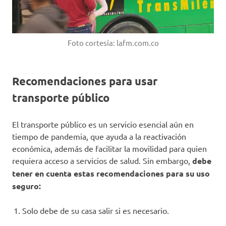
Foto cortesía: lafm.com.co
Recomendaciones para usar
transporte público
El transporte público es un servicio esencial aún en
tiempo de pandemia, que ayuda a la reactivación
económica, además de facilitar la movilidad para quien
requiera acceso a servicios de salud. Sin embargo,
debe
tener en cuenta estas recomendaciones para su uso
seguro:
Solo debe de su casa salir si es necesario.