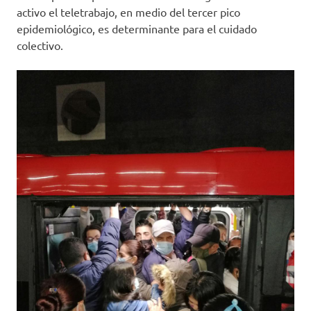
activo el teletrabajo, en medio del tercer pico
epidemiológico, es determinante para el cuidado
colectivo.