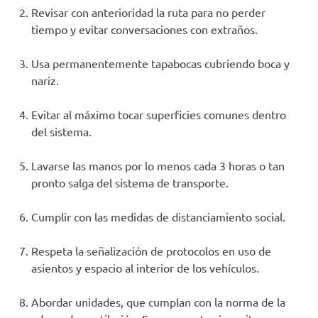
Revisar con anterioridad la ruta para no perder
tiempo y evitar conversaciones con extraños.
Usa permanentemente tapabocas cubriendo boca y
nariz.
Evitar al máximo tocar superficies comunes dentro
del sistema.
Lavarse las manos por lo menos cada 3 horas o tan
pronto salga del sistema de transporte.
Cumplir con las medidas de distanciamiento social.
Respeta la señalización de protocolos en uso de
asientos y espacio al interior de los vehículos.
Abordar unidades, que cumplan con la norma de la