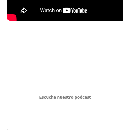
Escucha nuestro podcast