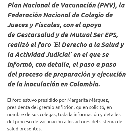
Plan Nacional de Vacunación (PNV), la
Federación Nacional de Colegio de
Jueces y Fiscales, con el apoyo
de Gestarsalud y de Mutual Ser EPS,
realizó el foro `El Derecho a la Salud y
la Actividad Judicial´ en el que se
informó, con detalle, el paso a paso
del proceso de preparación y ejecución
de la inoculación en Colombia.
El foro estuvo presidido por Margarita Márquez,
presidenta del gremio anfitrión, quien solicitó, en
nombre de sus colegas, toda la información y detalles
del proceso de vacunación a los actores del sistema de
salud presentes.