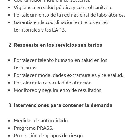
Vigilancia en salud pública y control sanitario.
Fortalecimiento de la red nacional de laboratorios.
Garantía en la coordinación entre los entes
territoriales y las EAPB.
Respuesta en los servicios sanitarios
Fortalecer talento humano en salud en los
territorios.
Fortalecer modalidades extramurales y telesalud.
Fortalecer la capacidad de atención.
Monitoreo y seguimiento de resultados.
Intervenciones para contener la demanda
Medidas de autocuidado.
Programa PRASS.
Protección de grupos de riesgo.