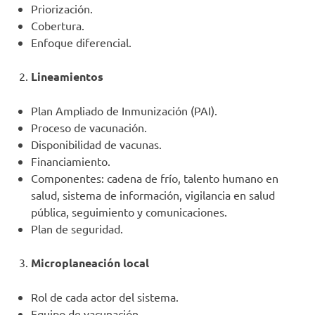
Priorización.
Cobertura.
Enfoque diferencial.
Lineamientos
Plan Ampliado de Inmunización (PAI).
Proceso de vacunación.
Disponibilidad de vacunas.
Financiamiento.
Componentes: cadena de frío, talento humano en
salud, sistema de información, vigilancia en salud
pública, seguimiento y comunicaciones.
Plan de seguridad.
Microplaneación local
Rol de cada actor del sistema.
Equipo de vacunación.