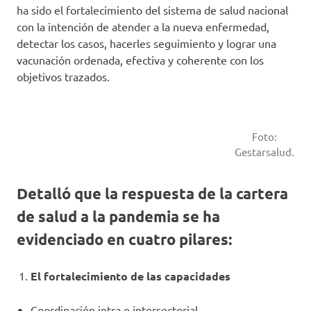
ha sido el fortalecimiento del sistema de salud nacional
con la intención de atender a la nueva enfermedad,
detectar los casos, hacerles seguimiento y lograr una
vacunación ordenada, efectiva y coherente con los
objetivos trazados.
Foto:
Gestarsalud.
Detalló que la respuesta de la cartera
de salud a la pandemia se ha
evidenciado en cuatro pilares:
El fortalecimiento de las capacidades
Coordinación intra e intersectorial.