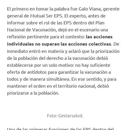
El primero en tomar la palabra fue Galo Viana, gerente
general de Mutual Ser EPS. El experto, antes de
informar sobre el rol de las EPS dentro del Plan
Nacional de Vacunación, dejó en el escenario una
reflexión pertinente para el contexto:
las acciones
individuales no superan las acciones colectivas
. De
inmediato entró en materia y aclaró que la priorización
de la población del derecho a la vacunación debió
establecerse por un solo motivo: no hay suficiente
oferta de antídotos para garantizar la vacunación a
todos y de manera simultánea. En ese sentido, y para
mantener el orden en el territorio nacional, debió
priorizarse a la población.
Foto: Gestarsalud.
Una de las primeras funciones de las EPS dentro del