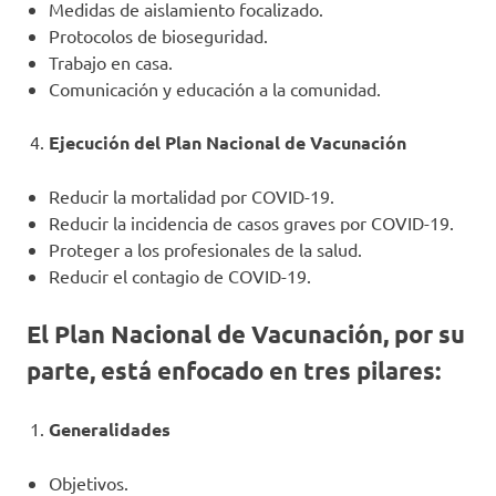
Medidas de aislamiento focalizado.
Protocolos de bioseguridad.
Trabajo en casa.
Comunicación y educación a la comunidad.
Ejecución del Plan Nacional de Vacunación
Reducir la mortalidad por COVID-19.
Reducir la incidencia de casos graves por COVID-19.
Proteger a los profesionales de la salud.
Reducir el contagio de COVID-19.
El Plan Nacional de Vacunación, por su
parte, está enfocado en tres pilares:
Generalidades
Objetivos.