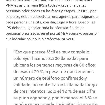
PNV es asignar una IPS a todas y cada una de las
personas priorizadas en las fases y etapas. Las IPS, por
su parte, deben estructurar una agenda para asignarle a
cada persona una cita, con día, lugar y hora. Luego, las
IPS deben diligenciar toda la información de las
personas priorizadas en el portal Mi Vacuna y, posterior
a la inoculación, en la plataforma PAIWEB.
“Eso que parece fácil es muy complejo:
sólo ayer hicimos 8.500 llamadas para
ubicar a las personas mayores de 80 años;
de esas el 70 %, a pesar de que tenemos
un número de teléfono confirmado y
validado, no contestaron la llamada luego
de tres intentos. Solo el 12 % de esa cifra
se pudo agendar y, por lo menos, el 3 % se
negó a ser vacunada. La invitación en este