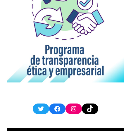
Twitter
Facebook
Instagram
TikTok