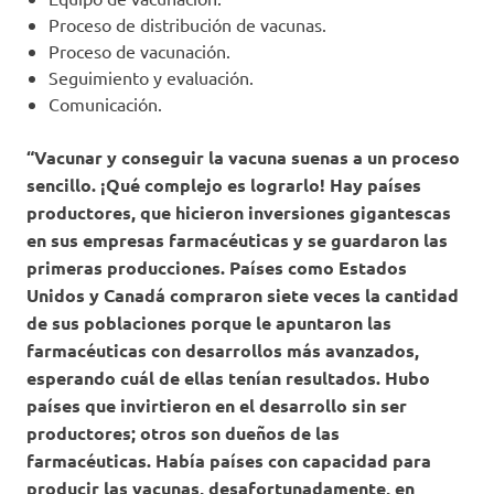
Proceso de distribución de vacunas.
Proceso de vacunación.
Seguimiento y evaluación.
Comunicación.
“Vacunar y conseguir la vacuna suenas a un proceso
sencillo. ¡Qué complejo es lograrlo! Hay países
productores, que hicieron inversiones gigantescas
en sus empresas farmacéuticas y se guardaron las
primeras producciones. Países como Estados
Unidos y Canadá compraron siete veces la cantidad
de sus poblaciones porque le apuntaron las
farmacéuticas con desarrollos más avanzados,
esperando cuál de ellas tenían resultados. Hubo
países que invirtieron en el desarrollo sin ser
productores; otros son dueños de las
farmacéuticas. Había países con capacidad para
producir las vacunas, desafortunadamente, en