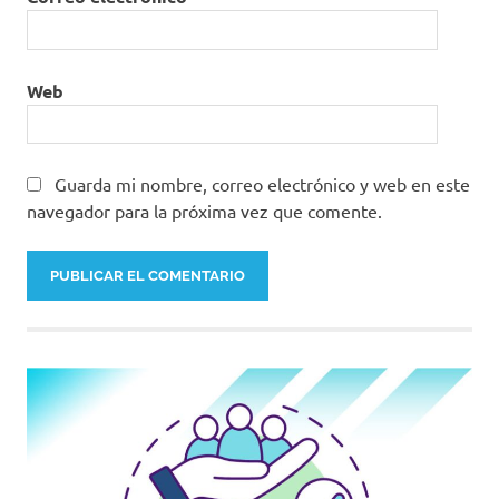
Web
Guarda mi nombre, correo electrónico y web en este
navegador para la próxima vez que comente.