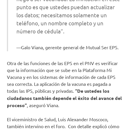
punto es que ustedes puedan actualizar
los datos; necesitamos solamente un
teléfono, un nombre completo y un
número de cédula”.
Galo Viana, gerente general de Mutual Ser EPS.
Otra de las funciones de las EPS en el PNV es verificar
que la información que se sube en la Plataforma Mi
Vacuna y en los sistemas de información de cada EPS
sea correcta. La aplicación de la vacuna es pagada a
todas las IPS, públicas y privadas.
“De ustedes los
ciudadanos también depende el éxito del avance del
proceso”
, aseguró Viana.
El viceministro de Salud, Luis Alexander Moscoco,
también intervino en el foro. Con detalle explicó cómo