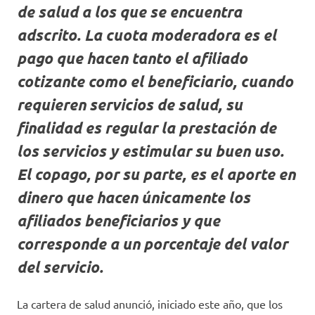
de salud a los que se encuentra
adscrito. La cuota moderadora es el
pago que hacen tanto el afiliado
cotizante como el beneficiario, cuando
requieren servicios de salud, su
finalidad es regular la prestación de
los servicios y estimular su buen uso.
El copago, por su parte, es el aporte en
dinero que hacen únicamente los
afiliados beneficiarios y que
corresponde a un porcentaje del valor
del servicio.
La cartera de salud anunció, iniciado este año, que los