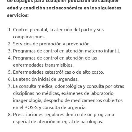
de copagos para cualquier población de cualquier
edad y condición socioeconómica en los siguientes
servicios:
Control prenatal, la atención del parto y sus
complicaciones.
Servicios de promoción y prevención.
Programas de control en atención materno infantil.
Programas de control en atención de las
enfermedades transmisibles.
Enfermedades catastróficas o de alto costo.
La atención inicial de urgencias.
La consulta médica, odontológica y consulta por otras
disciplinas no médicas, exámenes de laboratorio,
imagenología, despacho de medicamentos cubiertos
en el POS-S y consulta de urgencia.
Prescripciones regulares dentro de un programa
especial de atención integral de patologías.