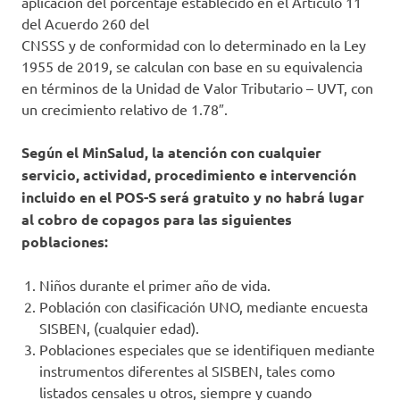
aplicación del porcentaje establecido en el Artículo 11
del Acuerdo 260 del
CNSSS y de conformidad con lo determinado en la Ley
1955 de 2019, se calculan con base en su equivalencia
en términos de la Unidad de Valor Tributario – UVT, con
un crecimiento relativo de 1.78″.
Según el MinSalud, la atención con cualquier
servicio, actividad, procedimiento e intervención
incluido en el POS-S será gratuito y no habrá lugar
al cobro de copagos para las siguientes
poblaciones:
Niños durante el primer año de vida.
Población con clasificación UNO, mediante encuesta
SISBEN, (cualquier edad).
Poblaciones especiales que se identifiquen mediante
instrumentos diferentes al SISBEN, tales como
listados censales u otros, siempre y cuando