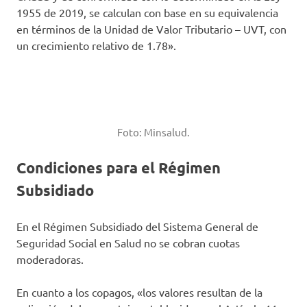
1955 de 2019, se calculan con base en su equivalencia
en términos de la Unidad de Valor Tributario – UVT, con
un crecimiento relativo de 1.78».
Foto: Minsalud.
Condiciones para el Régimen
Subsidiado
En el Régimen Subsidiado del Sistema General de
Seguridad Social en Salud no se cobran cuotas
moderadoras.
En cuanto a los copagos, «los valores resultan de la