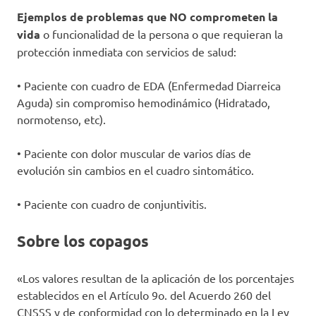
Ejemplos de problemas que NO comprometen la
vida
o funcionalidad de la persona o que requieran la
protección inmediata con servicios de salud:
• Paciente con cuadro de EDA (Enfermedad Diarreica
Aguda) sin compromiso hemodinámico (Hidratado,
normotenso, etc).
• Paciente con dolor muscular de varios días de
evolución sin cambios en el cuadro sintomático.
• Paciente con cuadro de conjuntivitis.
Sobre los copagos
«Los valores resultan de la aplicación de los porcentajes
establecidos en el Artículo 9o. del Acuerdo 260 del
CNSSS y de conformidad con lo determinado en la Ley