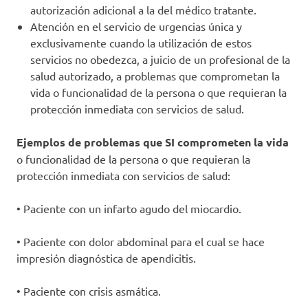
autorización adicional a la del médico tratante.
Atención en el servicio de urgencias única y
exclusivamente cuando la utilización de estos
servicios no obedezca, a juicio de un profesional de la
salud autorizado, a problemas que comprometan la
vida o funcionalidad de la persona o que requieran la
protección inmediata con servicios de salud.
Ejemplos de problemas que SI comprometen la vida
o funcionalidad de la persona o que requieran la
protección inmediata con servicios de salud:
• Paciente con un infarto agudo del miocardio.
• Paciente con dolor abdominal para el cual se hace
impresión diagnóstica de apendicitis.
• Paciente con crisis asmática.