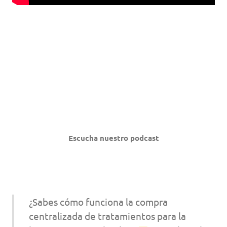
Escucha nuestro podcast
¿Sabes cómo funciona la compra
centralizada de tratamientos para la