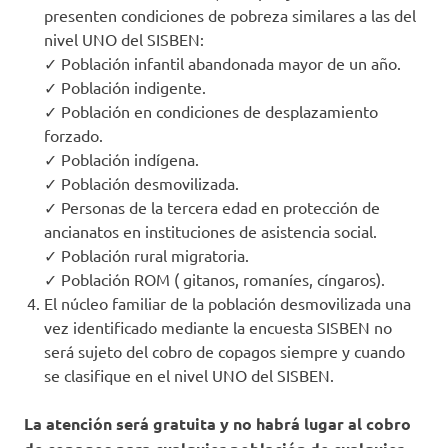
presenten condiciones de pobreza similares a las del
nivel UNO del SISBEN:
✓ Población infantil abandonada mayor de un año.
✓ Población indigente.
✓ Población en condiciones de desplazamiento
forzado.
✓ Población indígena.
✓ Población desmovilizada.
✓ Personas de la tercera edad en protección de
ancianatos en instituciones de asistencia social.
✓ Población rural migratoria.
✓ Población ROM ( gitanos, romaníes, cíngaros).
El núcleo familiar de la población desmovilizada una
vez identificado mediante la encuesta SISBEN no
será sujeto del cobro de copagos siempre y cuando
se clasifique en el nivel UNO del SISBEN.
La atención será gratuita y no habrá lugar al cobro