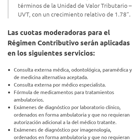
términos de la Unidad de Valor Tributario –
UVT, con un crecimiento relativo de 1.78”.
Las cuotas moderadoras para el
Régimen Contributivo serán aplicadas
en los siguientes servicios:
Consulta externa médica, odontológica, paramédica y
de medicina alternativa aceptada.
Consulta externa por médico especialista.
Fórmula de medicamentos para tratamientos
ambulatorios.
Exámenes de diagnóstico por laboratorio clínico,
ordenados en forma ambulatoria y que no requieran
autorización adicional a la del médico tratante.
Exámenes de diagnóstico por imagenología,
ordenados en forma ambulatoria y que no requieran