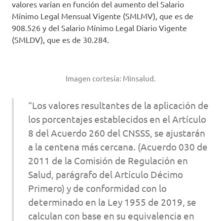
valores varían en función del aumento del Salario
Mínimo Legal Mensual Vigente (SMLMV), que es de
908.526 y del Salario Mínimo Legal Diario Vigente
(SMLDV), que es de 30.284.
Imagen cortesía: Minsalud.
“Los valores resultantes de la aplicación de
los porcentajes establecidos en el Artículo
8 del Acuerdo 260 del CNSSS, se ajustarán
a la centena más cercana. (Acuerdo 030 de
2011 de la Comisión de Regulación en
Salud, parágrafo del Artículo Décimo
Primero) y de conformidad con lo
determinado en la Ley 1955 de 2019, se
calculan con base en su equivalencia en