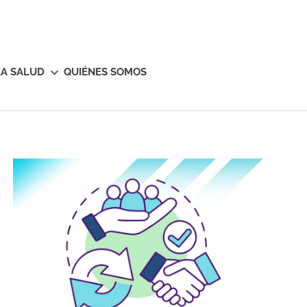
LA SALUD
QUIÉNES SOMOS