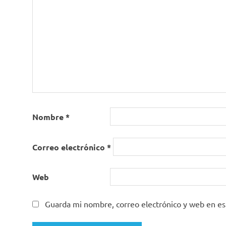
Nombre
*
Correo electrónico
*
Web
Guarda mi nombre, correo electrónico y web en e