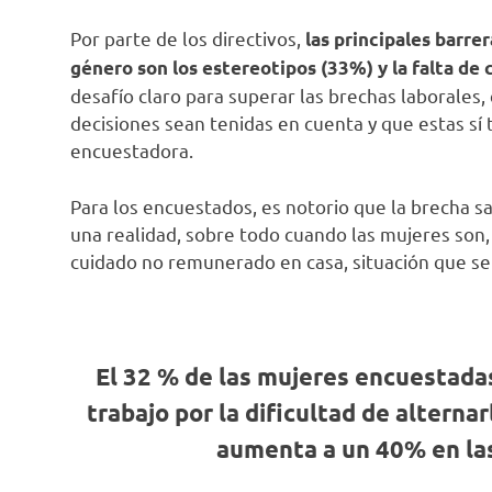
Por parte de los directivos,
las principales barre
género son los estereotipos (33%) y la falta de
desafío claro para superar las brechas laborales,
decisiones sean tenidas en cuenta y que estas sí 
encuestadora.
Para los encuestados, es notorio que la brecha sal
una realidad, sobre todo cuando las mujeres son, 
cuidado no remunerado en casa, situación que se
El 32 % de las mujeres encuestadas
trabajo por la dificultad de alternar
aumenta a un 40% en las