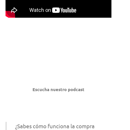
Escucha nuestro podcast
¿Sabes cómo funciona la compra