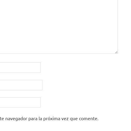
ste navegador para la próxima vez que comente.