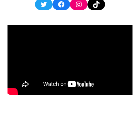
Twitter
Facebook
Instagram
TikTok