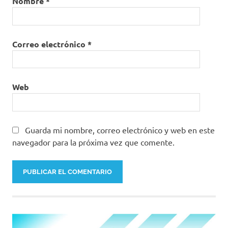
Nombre
*
Correo electrónico
*
Web
Guarda mi nombre, correo electrónico y web en este
navegador para la próxima vez que comente.