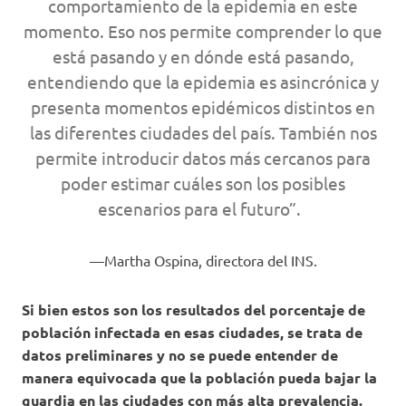
comportamiento de la epidemia en este
momento. Eso nos permite comprender lo que
está pasando y en dónde está pasando,
entendiendo que la epidemia es asincrónica y
presenta momentos epidémicos distintos en
las diferentes ciudades del país. También nos
permite introducir datos más cercanos para
poder estimar cuáles son los posibles
escenarios para el futuro”.
Martha Ospina, directora del INS.
Si bien estos son los resultados del porcentaje de
población infectada en esas ciudades, se trata de
datos preliminares y no se puede entender de
manera equivocada que la población pueda bajar la
guardia en las ciudades con más alta prevalencia.