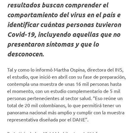
resultados buscan comprender el
comportamiento del virus en el país e
identificar cuántas personas tuvieron
Covid-19, incluyendo aquellas que no
presentaron síntomas y que lo
desconocen.
Tal y como lo informó Martha Ospina, directora del INS,
el estudio, que inició en abril con su fase de preparación,
contempla una muestra de unas 16 mil personas hasta
el momento, con un estudio complementario de 5 mil
personas pertenecientes al sector salud. “Eso reúne un
total de 20 mil colombianos, lo que permitirá tener un
panorama nacional más amplio y cumplir con la muestra
representativa diseñada por el DANE”.