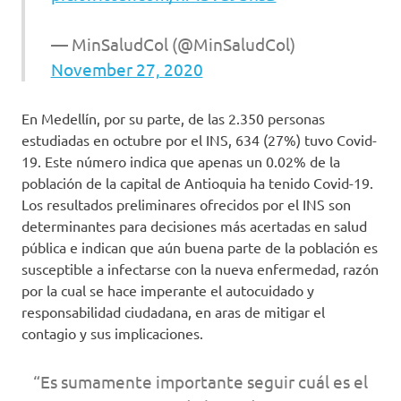
— MinSaludCol (@MinSaludCol)
November 27, 2020
En Medellín, por su parte, de las 2.350 personas
estudiadas en octubre por el INS, 634 (27%) tuvo Covid-
19. Este número indica que apenas un 0.02% de la
población de la capital de Antioquia ha tenido Covid-19.
Los resultados preliminares ofrecidos por el INS son
determinantes para decisiones más acertadas en salud
pública e indican que aún buena parte de la población es
susceptible a infectarse con la nueva enfermedad, razón
por la cual se hace imperante el autocuidado y
responsabilidad ciudadana, en aras de mitigar el
contagio y sus implicaciones.
“Es sumamente importante seguir cuál es el