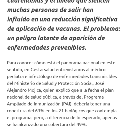
cuarentenas y el miedo que sienten
muchas personas de salir han
influido en una reducción significativa
de aplicación de vacunas. El problema:
un peligro latente de aparición de
enfermedades prevenibles.
Para conocer cómo está el panorama nacional en este
sentido, en Gestarsalud entrevistamos al médico
pediatra e infectólogo de enfermedades transmisibles
del Ministerio de Salud y Protección Social, José
Alejandro Mojica, quien explicó que a la fecha el plan
nacional de salud pública, a través del Programa
Ampliado de Inmunización (PAI), debería tener una
cobertura del 63% en los 21 biológicos que contempla
el programa, pero, a diferencia de lo esperado, apenas
se ha alcanzado una cobertura del 49%.