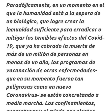
Paradójicamente, en un momento en el
que la humanidad está a la espera de
un biológico, que logre crear la
inmunidad suficiente para erradicar o
mitigar los temibles efectos del Covid-
19, que ya ha cobrado la muerte de
más de un millón de personas en
menos de un año, los programas de
vacunación de otras enfermedades-
que en su momento fueron tan
peligrosas como en nuevo
Coronavirus- se están concretando a
media marcha. Los confinamientos,