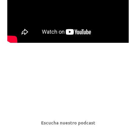
Escucha nuestro podcast