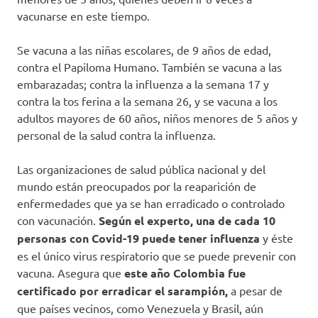
vacunarse en este tiempo.
Se vacuna a las niñas escolares, de 9 años de edad,
contra el Papiloma Humano. También se vacuna a las
embarazadas; contra la influenza a la semana 17 y
contra la tos ferina a la semana 26, y se vacuna a los
adultos mayores de 60 años, niños menores de 5 años y
personal de la salud contra la influenza.
Las organizaciones de salud pública nacional y del
mundo están preocupados por la reaparición de
enfermedades que ya se han erradicado o controlado
con vacunación.
Según el experto, una de cada 10
personas con Covid-19 puede tener influenza
y éste
es el único virus respiratorio que se puede prevenir con
vacuna. Asegura que
este año Colombia fue
certificado por erradicar el sarampión,
a pesar de
que países vecinos, como Venezuela y Brasil, aún