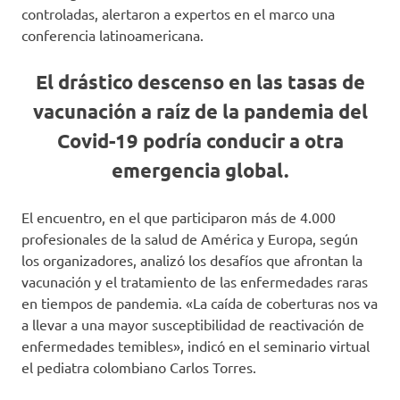
controladas, alertaron a expertos en el marco una
conferencia latinoamericana.
El drástico descenso en las tasas de
vacunación a raíz de la pandemia del
Covid-19 podría conducir a otra
emergencia global.
El encuentro, en el que participaron más de 4.000
profesionales de la salud de América y Europa, según
los organizadores, analizó los desafíos que afrontan la
vacunación y el tratamiento de las enfermedades raras
en tiempos de pandemia. «La caída de coberturas nos va
a llevar a una mayor susceptibilidad de reactivación de
enfermedades temibles», indicó en el seminario virtual
el pediatra colombiano Carlos Torres.