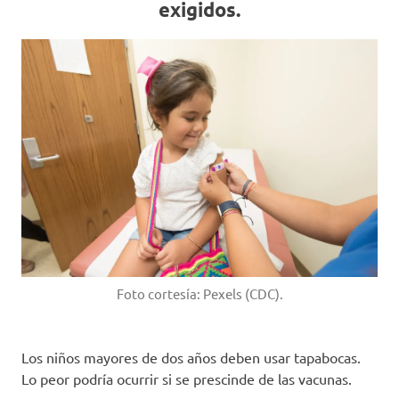
exigidos.
Foto cortesía: Pexels (CDC).
Los niños mayores de dos años deben usar tapabocas.
Lo peor podría ocurrir si se prescinde de las vacunas.