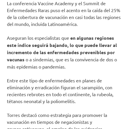
La conferencia Vaccine Academy y el Summit de
Enfermedades Raras puso el acento en la caída del 25%
de la cobertura de vacunación en casi todas las regiones
del mundo, incluida Latinoamérica.
Aseguran los especialistas que
en algunas regiones
este índice seguirá bajando, lo que puede llevar al
incremento de las enfermedades prevenibles por
vacunas
o a sindemias, que es la convivencia de dos o
más epidemias o pandemias.
Entre este tipo de enfermedades en planes de
eliminación y erradicación figuran el sarampión, con
recientes rebrotes en todo el continente, la rubeola,
tétanos neonatal y la poliomelitis.
Torres destacó como estrategia para promover la
vacunación en tiempos de negacionistas y
grupos antivacuna, el empleo de las evidencias,