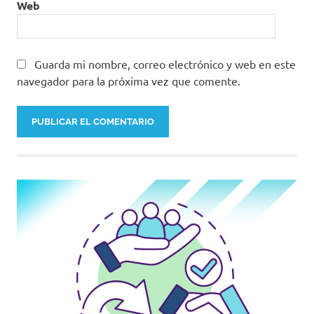
Web
Guarda mi nombre, correo electrónico y web en este
navegador para la próxima vez que comente.