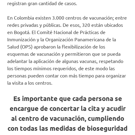
registran gran cantidad de casos.
En Colombia existen 3.000 centros de vacunación; entre
redes privadas y públicas. De esos, 320 están ubicados
en Bogotá. El Comité Nacional de Prácticas de
Inmunización y la Organización Panamericana de la
Salud (OPS) aprobaron la flexibilización de los
esquemas de vacunación y permitieron que se pueda
adelantar la aplicación de algunas vacunas, respetando
los tiempos mínimos requeridos, de este modo las
personas pueden contar con más tiempo para organizar
la visita a los centros.
Es importante que cada persona se
encargue de concertar la cita y acudir
al centro de vacunación, cumpliendo
con todas las medidas de bioseguridad