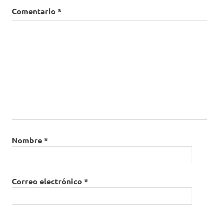
Comentario
*
Nombre
*
Correo electrónico
*