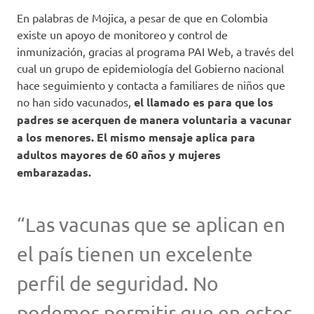
En palabras de Mojica, a pesar de que en Colombia
existe un apoyo de monitoreo y control de
inmunización, gracias al programa PAI Web, a través del
cual un grupo de epidemiología del Gobierno nacional
hace seguimiento y contacta a familiares de niños que
no han sido vacunados,
el llamado es para que los
padres se acerquen de manera voluntaria a vacunar
a los menores. El mismo mensaje aplica para
adultos mayores de 60 años y mujeres
embarazadas.
“Las vacunas que se aplican en
el país tienen un excelente
perfil de seguridad. No
podemos permitir que en estos