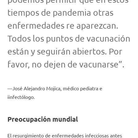
tiempos de pandemia otras
enfermedades re aparezcan.
Todos los puntos de vacunación
están y seguirán abiertos. Por
favor, no dejen de vacunarse”.
José Alejandro Mojica, médico pediatra e
iinfectólogo.
Preocupación mundial
El resurgimiento de enfermedades infecciosas antes