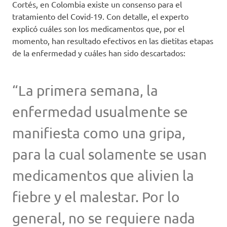
Cortés, en Colombia existe un consenso para el
tratamiento del Covid-19. Con detalle, el experto
explicó cuáles son los medicamentos que, por el
momento, han resultado efectivos en las dietitas etapas
de la enfermedad y cuáles han sido descartados:
“La primera semana, la
enfermedad usualmente se
manifiesta como una gripa,
para la cual solamente se usan
medicamentos que alivien la
fiebre y el malestar. Por lo
general, no se requiere nada