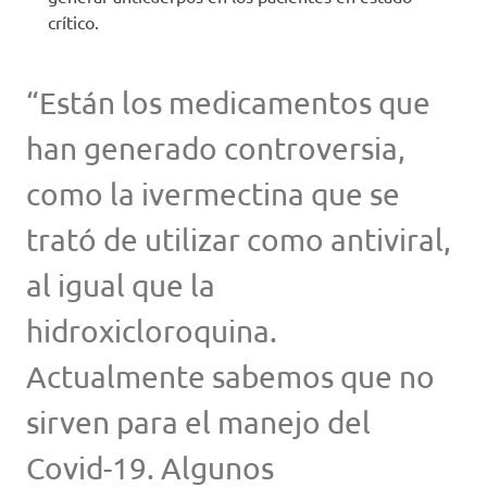
crítico.
“Están los medicamentos que
han generado controversia,
como la ivermectina que se
trató de utilizar como antiviral,
al igual que la
hidroxicloroquina.
Actualmente sabemos que no
sirven para el manejo del
Covid-19. Algunos