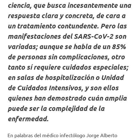
ciencia, que busca incesantemente una
respuesta clara y concreta, de cara a
un tratamiento contundente. Pero las
manifestaciones del SARS-CoV-2 son
variadas; aunque se habla de un 85%
de personas sin complicaciones, otro
tanto sí requiere cuidados especiales;
en salas de hospitalización o Unidad
de Cuidados Intensivos, y son ellos
quienes han demostrado cuán amplia
puede ser la complejidad de la
enfermedad.
En palabras del médico infectólogo Jorge Alberto