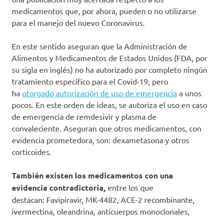
medicamentos que, por ahora, pueden o no utilizarse
para el manejo del nuevo Coronavirus.
En este sentido aseguran que la Administración de
Alimentos y Medicamentos de Estados Unidos (FDA, por
su sigla en inglés) no ha autorizado por completo ningún
tratamiento específico para el Covid-19, pero
ha
otorgado autorización de uso de emergencia
a unos
pocos. En este orden de ideas, se autoriza el uso en caso
de emergencia de remdesivir y plasma de
convaleciente. Aseguran que otros medicamentos, con
evidencia prometedora, son: dexametasona y otros
corticoides.
También existen los medicamentos con una
evidencia contradictoria,
entre los que
destacan: Favipiravir, MK-4482, ACE-2 recombinante,
ivermectina, oleandrina, anticuerpos monoclonales,