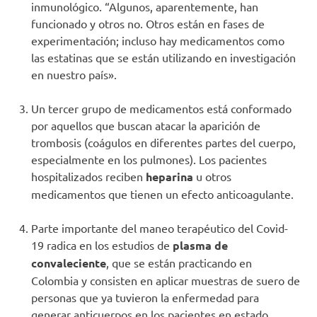
inmunológico. “Algunos, aparentemente, han
funcionado y otros no. Otros están en fases de
experimentación; incluso hay medicamentos como
las estatinas que se están utilizando en investigación
en nuestro país».
Un tercer grupo de medicamentos está conformado
por aquellos que buscan atacar la aparición de
trombosis (coágulos en diferentes partes del cuerpo,
especialmente en los pulmones). Los pacientes
hospitalizados reciben
heparina
u otros
medicamentos que tienen un efecto anticoagulante.
Parte importante del maneo terapéutico del Covid-
19 radica en los estudios de
plasma de
convaleciente
, que se están practicando en
Colombia y consisten en aplicar muestras de suero de
personas que ya tuvieron la enfermedad para
generar anticuerpos en los pacientes en estado