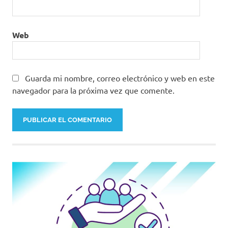
Web
Guarda mi nombre, correo electrónico y web en este
navegador para la próxima vez que comente.