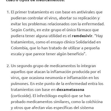
El primer tratamiento es con base en antivirales que
pudieran controlar el virus, abortar su replicación y
evitar los problemas relacionados con la enfermedad.
Según Cortés, en este grupo el único fármaco que
pudiera tener alguna utilidad es el
remdesivir
. “Hay
tratamientos, como el ensayo clínico Solidaridad en
Colombia, que lo han tratado de utilizar a pequeña
escala y que parece tener algún beneficio”.
Un segundo grupo de medicamentos lo integran
aquellos que atacan la inflamación producida por el
virus, que ocasiona neumonía e inflamación en los
pulmones. En este punto de la enfermedad entra los
tratamientos con base en
dexametasona
(corticoide). El infectólogo explicó que se han
probado medicamentos similares, como la colchicina
y otros que afectan vías específicas del sistema