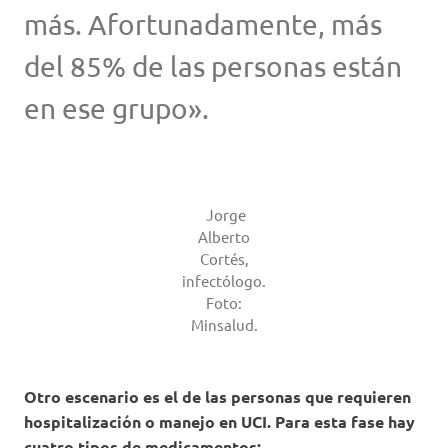
más. Afortunadamente, más
del 85% de las personas están
en ese grupo».
Jorge
Alberto
Cortés,
infectólogo.
Foto:
Minsalud.
Otro escenario es el de las personas que requieren
hospitalización o manejo en UCI. Para esta fase hay
cuatro tipos de medicamentos: