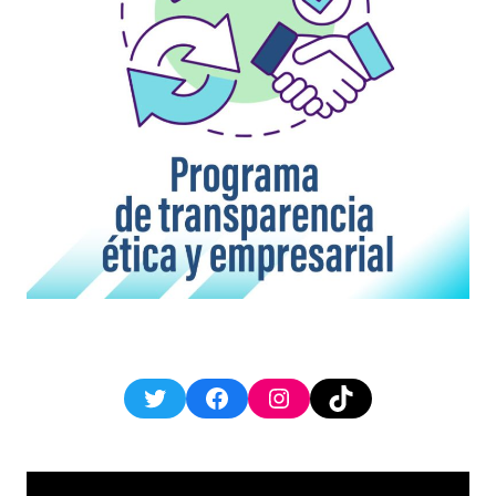
Twitter
Facebook
Instagram
TikTok