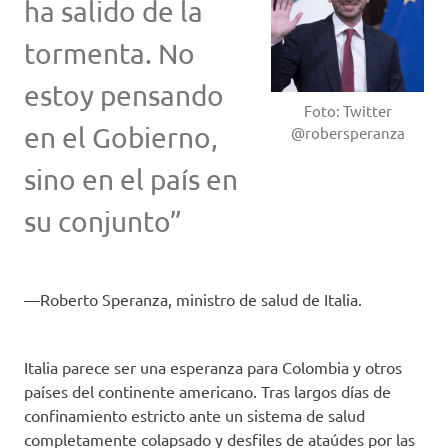
ha salido de la
tormenta. No
estoy pensando
Foto: Twitter
en el Gobierno,
@robersperanza
sino en el país en
su conjunto”
Roberto Speranza, ministro de salud de Italia.
Italia parece ser una esperanza para Colombia y otros
países del continente americano. Tras largos días de
confinamiento estricto ante un sistema de salud
completamente colapsado y desfiles de ataúdes por las