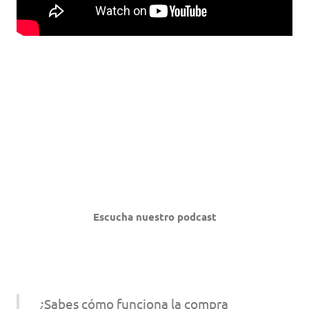
Escucha nuestro podcast
¿Sabes cómo funciona la compra