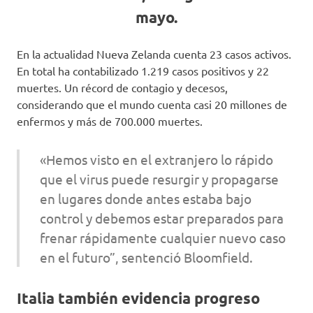
mayo.
En la actualidad Nueva Zelanda cuenta 23 casos activos.
En total ha contabilizado 1.219 casos positivos y 22
muertes. Un récord de contagio y decesos,
considerando que el mundo cuenta casi 20 millones de
enfermos y más de 700.000 muertes.
«Hemos visto en el extranjero lo rápido
que el virus puede resurgir y propagarse
en lugares donde antes estaba bajo
control y debemos estar preparados para
frenar rápidamente cualquier nuevo caso
en el futuro”, sentenció Bloomfield.
Italia también evidencia progreso