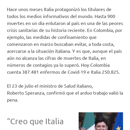
Hace unos meses Italia protagonizó los titulares de
todos los medios informativos del mundo. Hasta 900
muertes en un día enlutaron al país en una de las peores
crisis sanitarias de su historia reciente. En Colombia, por
ejemplo, las medidas de confinamiento que
comenzaron en marzo buscaban evitar, a toda costa,
acercarse a la situación italiana. Y es que, aunque el país
aún no alcanza las cifras de muertes de Italia, en
números de contagios ya lo superó. Hoy Colombia
cuenta 387.481 enfermos de Covid-19 e Italia 250.825.
El 23 de julio el ministro de Salud italiano,
Roberto Speranza, confirmó que el arduo trabajo valió la
pena.
“Creo que Italia