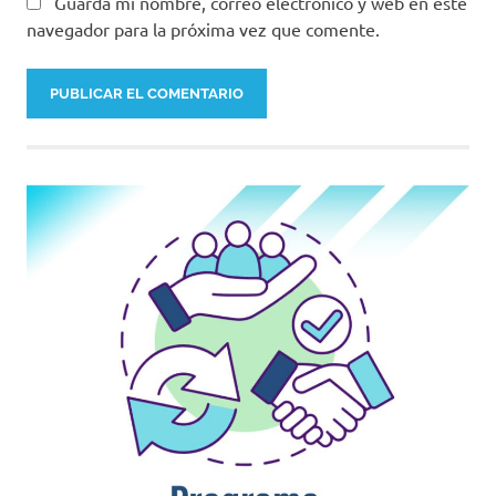
Guarda mi nombre, correo electrónico y web en este
navegador para la próxima vez que comente.