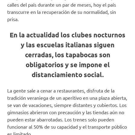
calles del país durante un par de meses, hoy el país
transcurre en la recuperación de su normalidad, sin
prisa.
En la actualidad los clubes nocturnos
y las escuelas italianas siguen
cerradas, los tapabocas son
obligatorios y se impone el
distanciamiento social.
La gente sale a cenar a restaurantes, disfruta de la
tradición veraniega de un aperitivo en una plaza abierta,
se van de vacaciones, siempre distantes y cubiertos. Los
gimnasios abrieron con precaución y las tiendas aún no
pueden estar abarrotadas. Los trenes solo pueden
funcionar al 50% de su capacidad y el transporte público
es limitado.