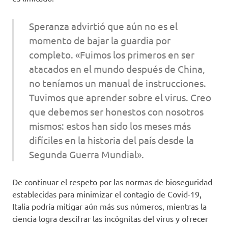
Speranza advirtió que aún no es el
momento de bajar la guardia por
completo. «Fuimos los primeros en ser
atacados en el mundo después de China,
no teníamos un manual de instrucciones.
Tuvimos que aprender sobre el virus. Creo
que debemos ser honestos con nosotros
mismos: estos han sido los meses más
difíciles en la historia del país desde la
Segunda Guerra Mundial».
De continuar el respeto por las normas de bioseguridad
establecidas para minimizar el contagio de Covid-19,
Italia podría mitigar aún más sus números, mientras la
ciencia logra descifrar las incógnitas del virus y ofrecer