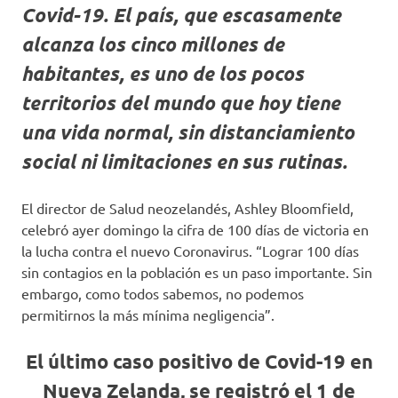
Covid-19. El país, que escasamente
alcanza los cinco millones de
habitantes, es uno de los pocos
territorios del mundo que hoy tiene
una vida normal, sin distanciamiento
social ni limitaciones en sus rutinas.
El director de Salud neozelandés, Ashley Bloomfield,
celebró ayer domingo la cifra de 100 días de victoria en
la lucha contra el nuevo Coronavirus. “Lograr 100 días
sin contagios en la población es un paso importante. Sin
embargo, como todos sabemos, no podemos
permitirnos la más mínima negligencia”.
El último caso positivo de Covid-19 en
Nueva Zelanda, se registró el 1 de