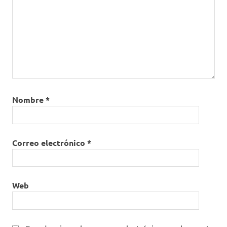
Nombre
*
Correo electrónico
*
Web