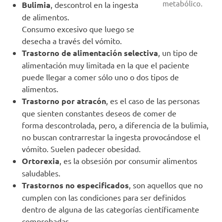
metabólico.
Bulimia
, descontrol en la ingesta
de alimentos.
Consumo excesivo que luego se
desecha a través del vómito.
Trastorno de alimentación selectiva
, un tipo de
alimentación muy limitada en la que el paciente
puede llegar a comer sólo uno o dos tipos de
alimentos.
Trastorno por atracón
, es el caso de las personas
que sienten constantes deseos de comer de
forma descontrolada, pero, a diferencia de la bulimia,
no buscan contrarrestar la ingesta provocándose el
vómito. Suelen padecer obesidad.
Ortorexia
, es la obsesión por consumir alimentos
saludables.
Trastornos no especificados
, son aquellos que no
cumplen con las condiciones para ser definidos
dentro de alguna de las categorías científicamente
comprobadas.