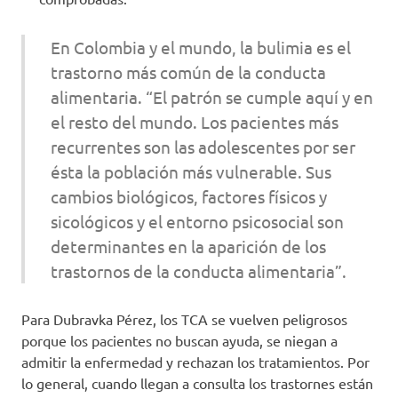
En Colombia y el mundo, la bulimia es el
trastorno más común de la conducta
alimentaria. “El patrón se cumple aquí y en
el resto del mundo. Los pacientes más
recurrentes son las adolescentes por ser
ésta la población más vulnerable. Sus
cambios biológicos, factores físicos y
sicológicos y el entorno psicosocial son
determinantes en la aparición de los
trastornos de la conducta alimentaria”.
Para Dubravka Pérez, los TCA se vuelven peligrosos
porque los pacientes no buscan ayuda, se niegan a
admitir la enfermedad y rechazan los tratamientos. Por
lo general, cuando llegan a consulta los trastornes están