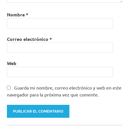
Nombre
*
Correo electrónico
*
Web
Guarda mi nombre, correo electrónico y web en este
navegador para la próxima vez que comente.