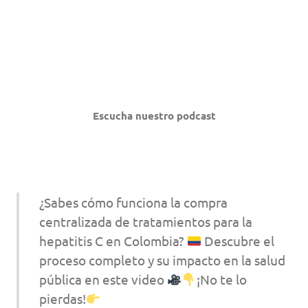
Escucha nuestro podcast
¿Sabes cómo funciona la compra
centralizada de tratamientos para la
hepatitis C en Colombia?
Descubre el
proceso completo y su impacto en la salud
pública en este video
¡No te lo
pierdas!