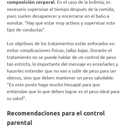
composición corporal
. En el caso de la bulimia, es
necesario supervisar el tiempo después de la comida,
pues suelen desaparecer y encerrarse en el baño a
vomitar. “Hay que estar muy activos y supervisar este
tipo de conductas”.
Los objetivos de los tratamientos están enfocados en
evitar complicaciones físicas, tallas bajas. Durante el
tratamiento no se puede hablar de un control de peso
tan estricto, lo importante del mensaje es enseñarles y
hacerles entender que no van a subir de peso para ser
obesos, sino que deben mantener un peso saludable.
“En este punto hago mucho hincapié para que
entiendan que lo que deben lograr es el peso ideal para
su salud”.
Recomendaciones para el control
parental