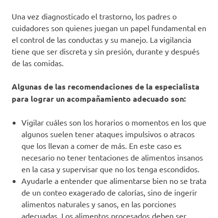
Una vez diagnosticado el trastorno, los padres o
cuidadores son quienes juegan un papel fundamental en
el control de las conductas y su manejo. La vigilancia
tiene que ser discreta y sin presión, durante y después
de las comidas.
Algunas de las recomendaciones de la especialista
para lograr un acompañamiento adecuado son:
Vigilar cuáles son los horarios o momentos en los que
algunos suelen tener ataques impulsivos o atracos
que los llevan a comer de más. En este caso es
necesario no tener tentaciones de alimentos insanos
en la casa y supervisar que no los tenga escondidos.
Ayudarle a entender que alimentarse bien no se trata
de un conteo exagerado de calorías, sino de ingerir
alimentos naturales y sanos, en las porciones
adecuadas. Los alimentos procesados deben ser