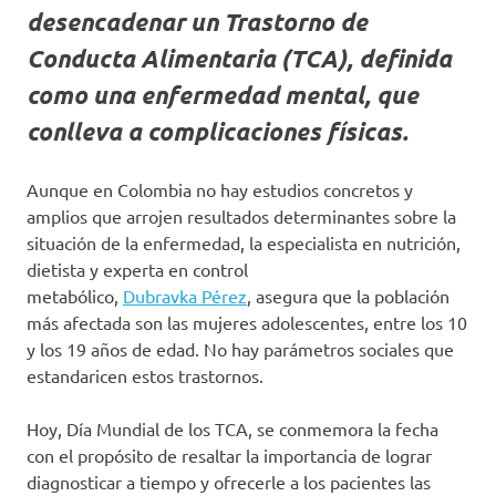
desencadenar un Trastorno de
Conducta Alimentaria (TCA), definida
como una enfermedad mental, que
conlleva a complicaciones físicas.
Aunque en Colombia no hay estudios concretos y
amplios que arrojen resultados determinantes sobre la
situación de la enfermedad, la especialista en nutrición,
dietista y experta en control
metabólico,
Dubravka Pérez
, asegura que la población
más afectada son las mujeres adolescentes, entre los 10
y los 19 años de edad. No hay parámetros sociales que
estandaricen estos trastornos.
Hoy, Día Mundial de los TCA, se conmemora la fecha
con el propósito de resaltar la importancia de lograr
diagnosticar a tiempo y ofrecerle a los pacientes las