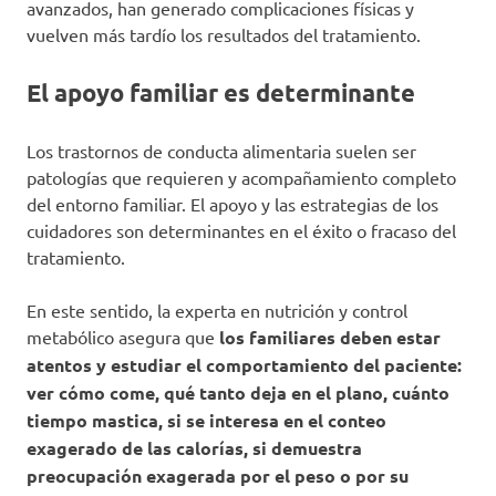
avanzados, han generado complicaciones físicas y
vuelven más tardío los resultados del tratamiento.
El apoyo familiar es determinante
Los trastornos de conducta alimentaria suelen ser
patologías que requieren y acompañamiento completo
del entorno familiar. El apoyo y las estrategias de los
cuidadores son determinantes en el éxito o fracaso del
tratamiento.
En este sentido, la experta en nutrición y control
metabólico asegura que
los familiares deben estar
atentos y estudiar el comportamiento del paciente:
ver cómo come, qué tanto deja en el plano, cuánto
tiempo mastica, si se interesa en el conteo
exagerado de las calorías, si demuestra
preocupación exagerada por el peso o por su