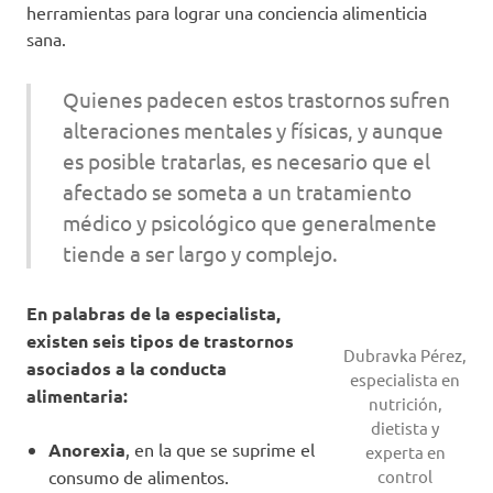
herramientas para lograr una conciencia alimenticia
sana.
Quienes padecen estos trastornos sufren
alteraciones mentales y físicas, y aunque
es posible tratarlas, es necesario que el
afectado se someta a un tratamiento
médico y psicológico que generalmente
tiende a ser largo y complejo.
En palabras de la especialista,
existen seis tipos de trastornos
Dubravka Pérez,
asociados a la conducta
especialista en
alimentaria:
nutrición,
dietista y
Anorexia
, en la que se suprime el
experta en
consumo de alimentos.
control