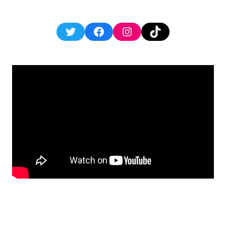
Twitter
Facebook
Instagram
TikTok