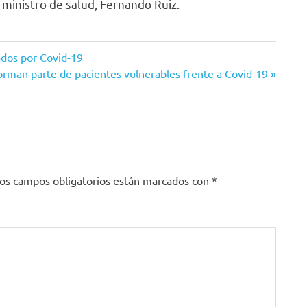
 ministro de salud, Fernando Ruiz.
ados por Covid-19
rman parte de pacientes vulnerables frente a Covid-19
os campos obligatorios están marcados con
*