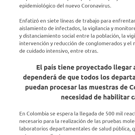
epidemiológico del nuevo Coronavirus.
Enfatizó en siete líneas de trabajo para enfrentar
aislamiento de infectados, la vigilancia y monit
y distanciamiento social entre la población, la vig
intervención y reducción de conglomerados y el
de cuidado intensivo, entre otras.
El país tiene proyectado llegar 
dependerá de que todos los depart
puedan procesar las muestras de Cov
necesidad de habilitar 
En Colombia se espera la llegada de 500 mil rea
necesario para la realización de las pruebas mole
laboratorios departamentales de salud pública, q