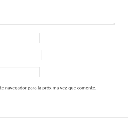
ste navegador para la próxima vez que comente.