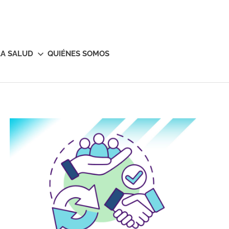
LA SALUD
QUIÉNES SOMOS