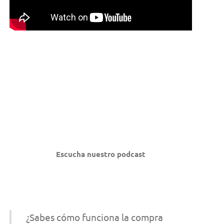
Escucha nuestro podcast
¿Sabes cómo funciona la compra