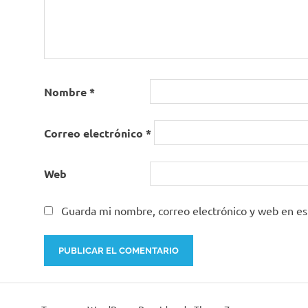
Nombre
*
Correo electrónico
*
Web
Guarda mi nombre, correo electrónico y web en e