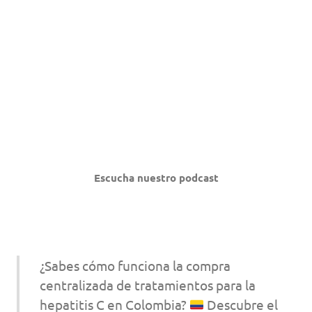
Escucha nuestro podcast
¿Sabes cómo funciona la compra
centralizada de tratamientos para la
hepatitis C en Colombia?
Descubre el