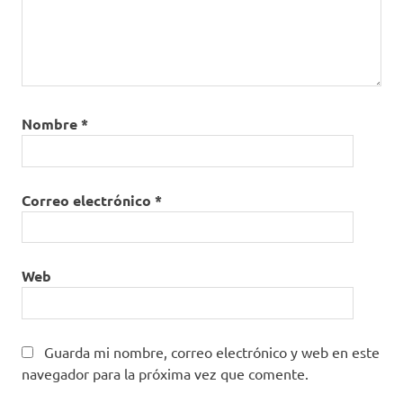
Nombre
*
Correo electrónico
*
Web
Guarda mi nombre, correo electrónico y web en este
navegador para la próxima vez que comente.