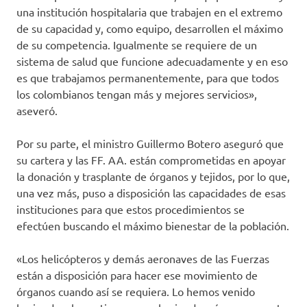
una institución hospitalaria que trabajen en el extremo
de su capacidad y, como equipo, desarrollen el máximo
de su competencia. Igualmente se requiere de un
sistema de salud que funcione adecuadamente y en eso
es que trabajamos permanentemente, para que todos
los colombianos tengan más y mejores servicios»,
aseveró.
Por su parte, el ministro Guillermo Botero aseguró que
su cartera y las FF. AA. están comprometidas en apoyar
la donación y trasplante de órganos y tejidos, por lo que,
una vez más, puso a disposición las capacidades de esas
instituciones para que estos procedimientos se
efectúen buscando el máximo bienestar de la población.
«Los helicópteros y demás aeronaves de las Fuerzas
están a disposición para hacer ese movimiento de
órganos cuando así se requiera. Lo hemos venido