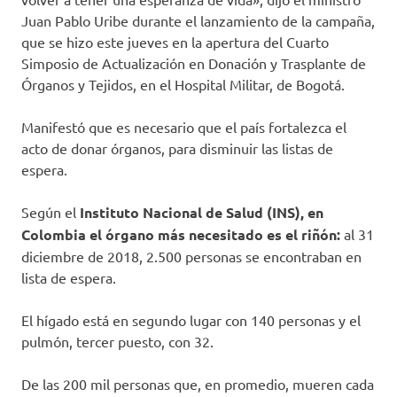
Juan Pablo Uribe durante el lanzamiento de la campaña,
que se hizo este jueves en la apertura del Cuarto
Simposio de Actualización en Donación y Trasplante de
Órganos y Tejidos, en el Hospital Militar, de Bogotá.
Manifestó que es necesario que el país fortalezca el
acto de donar órganos, para disminuir las listas de
espera.
Según el
Instituto Nacional de Salud (INS), en
Colombia el órgano más necesitado es el riñón:
al 31
diciembre de 2018, 2.500 personas se encontraban en
lista de espera.
El hígado está en segundo lugar con 140 personas y el
pulmón, tercer puesto, con 32.
De las 200 mil personas que, en promedio, mueren cada