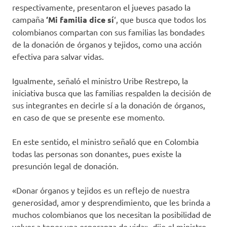
respectivamente, presentaron el jueves pasado la
campaña
‘Mi familia dice sí
‘, que busca que todos los
colombianos compartan con sus familias las bondades
de la donación de órganos y tejidos, como una acción
efectiva para salvar vidas.
Igualmente, señaló el ministro Uribe Restrepo, la
iniciativa busca que las familias respalden la decisión de
sus integrantes en decirle sí a la donación de órganos,
en caso de que se presente ese momento.
En este sentido, el ministro señaló que en Colombia
todas las personas son donantes, pues existe la
presunción legal de donación.
«Donar órganos y tejidos es un reflejo de nuestra
generosidad, amor y desprendimiento, que les brinda a
muchos colombianos que los necesitan la posibilidad de
volver a tener una esperanza de vida», dijo el ministro