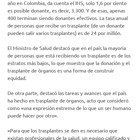
año en Colombia, da cuenta el INS, solo 1,6 por ciento
es posible donante, es decir, 3.300. Y de esas, apenas
400 terminan siendo donantes efectivos. La tasa anual
de personas que recibe un trasplante (de un donante
pueden salir varios trasplantes) es de 24 por millón.
El Ministro de Salud destacó que en el país la mayoría
de personas que está recibiendo un trasplante es de los
estratos más bajos, lo que muestra que la donación y el
trasplante de órganos es una forma de construir
equidad.
De otra parte, destacó las tareas y avances que el país
ha hecho en trasplante de órganos, acto que consideró
como «una expresión extrema de lo que un ser humano
puede hacer por otro».
«Para que los trasplantes se den es necesario que
existan profesionales de la salud, un equipo calificado y