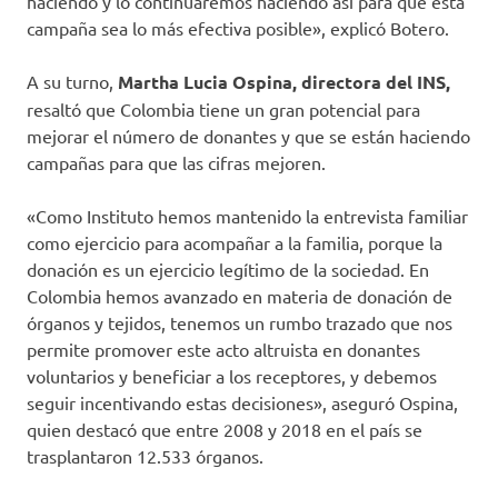
haciendo y lo continuaremos haciendo así para que esta
campaña sea lo más efectiva posible», explicó Botero.
A su turno,
Martha Lucia Ospina, directora del INS,
resaltó que Colombia tiene un gran potencial para
mejorar el número de donantes y que se están haciendo
campañas para que las cifras mejoren.
«Como Instituto hemos mantenido la entrevista familiar
como ejercicio para acompañar a la familia, porque la
donación es un ejercicio legítimo de la sociedad. En
Colombia hemos avanzado en materia de donación de
órganos y tejidos, tenemos un rumbo trazado que nos
permite promover este acto altruista en donantes
voluntarios y beneficiar a los receptores, y debemos
seguir incentivando estas decisiones», aseguró Ospina,
quien destacó que entre 2008 y 2018 en el país se
trasplantaron 12.533 órganos.