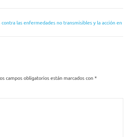
 contra las enfermedades no transmisibles y la acción en
os campos obligatorios están marcados con
*