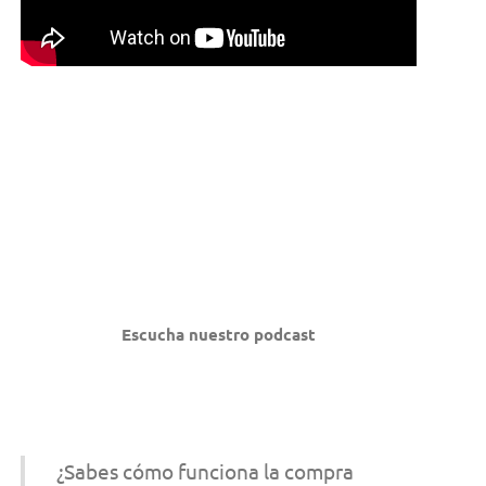
Escucha nuestro podcast
¿Sabes cómo funciona la compra