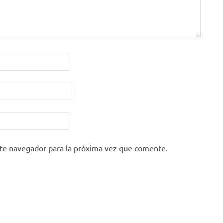
ste navegador para la próxima vez que comente.