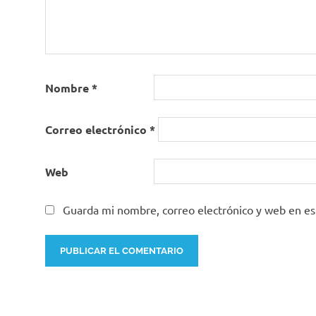
Nombre
*
Correo electrónico
*
Web
Guarda mi nombre, correo electrónico y web en e