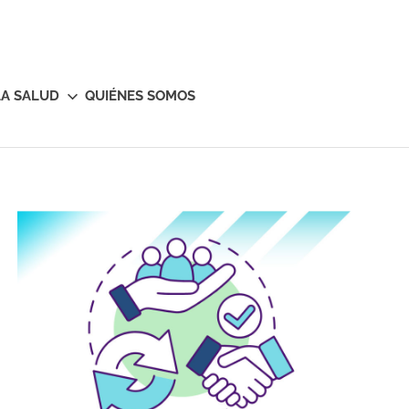
LA SALUD
QUIÉNES SOMOS