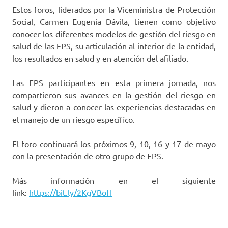
Estos foros, liderados por la Viceministra de Protección
Social, Carmen Eugenia Dávila, tienen como objetivo
conocer los diferentes modelos de gestión del riesgo en
salud de las EPS, su articulación al interior de la entidad,
los resultados en salud y en atención del afiliado.
Las EPS participantes en esta primera jornada, nos
compartieron sus avances en la gestión del riesgo en
salud y dieron a conocer las experiencias destacadas en
el manejo de un riesgo específico.
El foro continuará los próximos 9, 10, 16 y 17 de mayo
con la presentación de otro grupo de EPS.
Más información en el siguiente
link:
https://bit.ly/2KgVBoH
Asmet