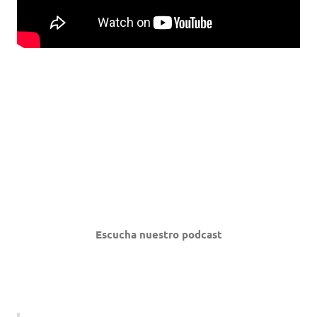
Escucha nuestro podcast