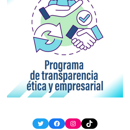
Twitter
Facebook
Instagram
TikTok