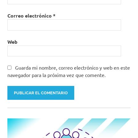
Correo electrónico
*
Web
Guarda mi nombre, correo electrónico y web en este
navegador para la próxima vez que comente.