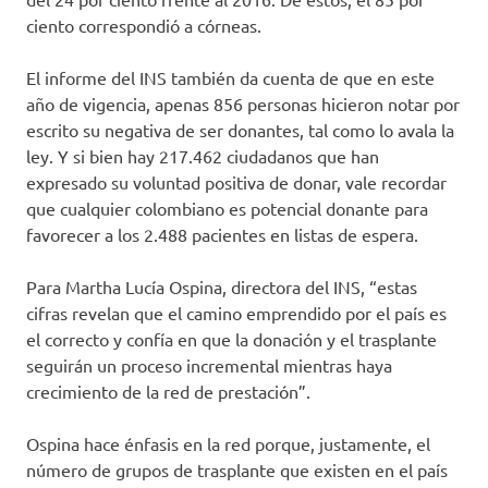
ciento correspondió a córneas.
El informe del INS también da cuenta de que en este
año de vigencia, apenas 856 personas hicieron notar por
escrito su negativa de ser donantes, tal como lo avala la
ley. Y si bien hay 217.462 ciudadanos que han
expresado su voluntad positiva de donar, vale recordar
que cualquier colombiano es potencial donante para
favorecer a los 2.488 pacientes en listas de espera.
Para Martha Lucía Ospina, directora del INS, “estas
cifras revelan que el camino emprendido por el país es
el correcto y confía en que la donación y el trasplante
seguirán un proceso incremental mientras haya
crecimiento de la red de prestación”.
Ospina hace énfasis en la red porque, justamente, el
número de grupos de trasplante que existen en el país