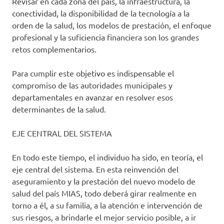
Revisar en cada zona del país, la infraestructura, la
conectividad, la disponibilidad de la tecnología a la
orden de la salud, los modelos de prestación, el enfoque
profesional y la suficiencia financiera son los grandes
retos complementarios.
Para cumplir este objetivo es indispensable el
compromiso de las autoridades municipales y
departamentales en avanzar en resolver esos
determinantes de la salud.
EJE CENTRAL DEL SISTEMA
En todo este tiempo, el individuo ha sido, en teoría, el
eje central del sistema. En esta reinvención del
aseguramiento y la prestación del nuevo modelo de
salud del país MIAS, todo deberá girar realmente en
torno a él, a su familia, a la atención e intervención de
sus riesgos, a brindarle el mejor servicio posible, a ir