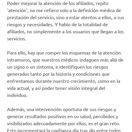
Poder mejorar la atención de los afiliados, repito
‘atención’, no me refiero solo a la definición médica de
prestación del servicio, sino a estar atentos a ellos, a sus
riesgos y necesidades. Y hablo de la totalidad de
afiliados, no simplemente a los usuarios que llegan a los
servicios.
Para ello, hay que romper los esquemas de la atención
intramuros, que nuestros médicos indaguen más allá de
un signo o un síntoma, e identifiquen los riesgos
generados tanto por la historia y condiciones que
enfrentamos durante nuestro crecimiento, como en la
vida actual, y así poder tener visión integral del
individuo.
Además, una intervención oportuna de sus riesgos y
generar resultados positivos en su salud, percibidos y
visibilizados adecuadamente por ellos, es el gran reto.
Esto incrementará la confianza día tras día entre todos.