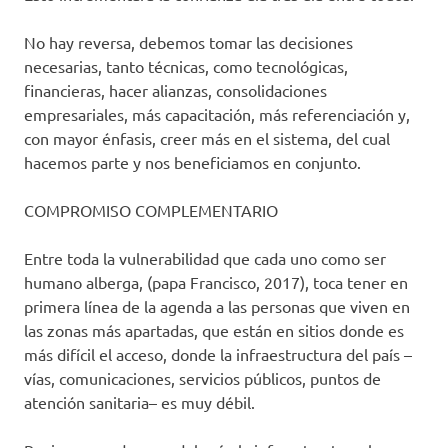
No hay reversa, debemos tomar las decisiones
necesarias, tanto técnicas, como tecnológicas,
financieras, hacer alianzas, consolidaciones
empresariales, más capacitación, más referenciación y,
con mayor énfasis, creer más en el sistema, del cual
hacemos parte y nos beneficiamos en conjunto.
COMPROMISO COMPLEMENTARIO
Entre toda la vulnerabilidad que cada uno como ser
humano alberga, (papa Francisco, 2017), toca tener en
primera línea de la agenda a las personas que viven en
las zonas más apartadas, que están en sitios donde es
más difícil el acceso, donde la infraestructura del país –
vías, comunicaciones, servicios públicos, puntos de
atención sanitaria– es muy débil.