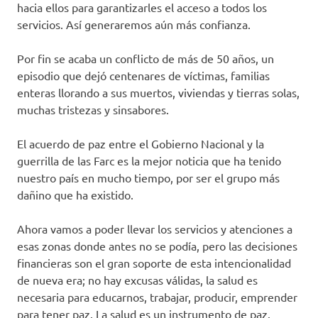
hacia ellos para garantizarles el acceso a todos los
servicios. Así generaremos aún más confianza.
Por fin se acaba un conflicto de más de 50 años, un
episodio que dejó centenares de víctimas, familias
enteras llorando a sus muertos, viviendas y tierras solas,
muchas tristezas y sinsabores.
El acuerdo de paz entre el Gobierno Nacional y la
guerrilla de las Farc es la mejor noticia que ha tenido
nuestro país en mucho tiempo, por ser el grupo más
dañino que ha existido.
Ahora vamos a poder llevar los servicios y atenciones a
esas zonas donde antes no se podía, pero las decisiones
financieras son el gran soporte de esta intencionalidad
de nueva era; no hay excusas válidas, la salud es
necesaria para educarnos, trabajar, producir, emprender
para tener paz. La salud es un instrumento de paz.