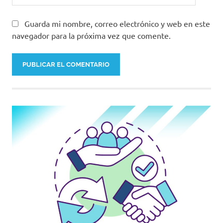
Guarda mi nombre, correo electrónico y web en este
navegador para la próxima vez que comente.