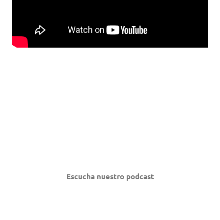
Escucha nuestro podcast