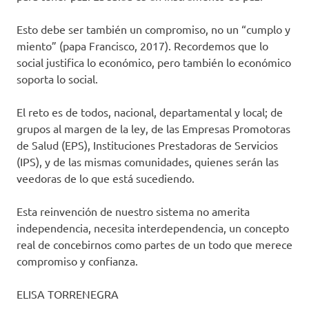
Esto debe ser también un compromiso, no un “cumplo y
miento” (papa Francisco, 2017). Recordemos que lo
social justifica lo económico, pero también lo económico
soporta lo social.
El reto es de todos, nacional, departamental y local; de
grupos al margen de la ley, de las Empresas Promotoras
de Salud (EPS), Instituciones Prestadoras de Servicios
(IPS), y de las mismas comunidades, quienes serán las
veedoras de lo que está sucediendo.
Esta reinvención de nuestro sistema no amerita
independencia, necesita interdependencia, un concepto
real de concebirnos como partes de un todo que merece
compromiso y confianza.
ELISA TORRENEGRA