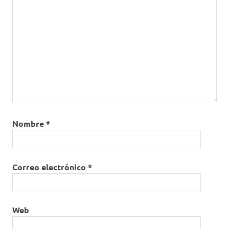
Nombre
*
Correo electrónico
*
Web