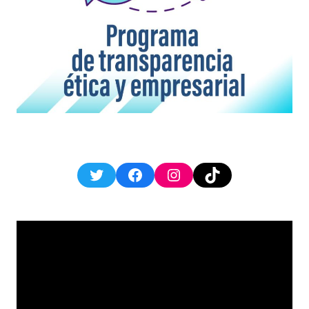
Twitter
Facebook
Instagram
TikTok