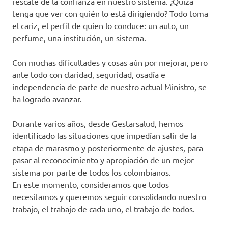
rescate de la confianza en nuestro sistema. ¿Quizá
tenga que ver con quién lo está dirigiendo? Todo toma
el cariz, el perfil de quien lo conduce: un auto, un
perfume, una institución, un sistema.
Con muchas dificultades y cosas aún por mejorar, pero
ante todo con claridad, seguridad, osadía e
independencia de parte de nuestro actual Ministro, se
ha logrado avanzar.
Durante varios años, desde Gestarsalud, hemos
identificado las situaciones que impedían salir de la
etapa de marasmo y posteriormente de ajustes, para
pasar al reconocimiento y apropiación de un mejor
sistema por parte de todos los colombianos.
En este momento, consideramos que todos
necesitamos y queremos seguir consolidando nuestro
trabajo, el trabajo de cada uno, el trabajo de todos.