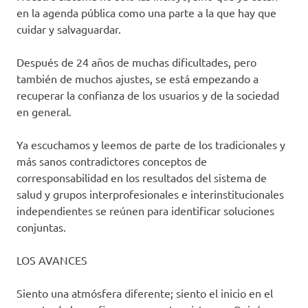
en la agenda pública como una parte a la que hay que
cuidar y salvaguardar.
Después de 24 años de muchas dificultades, pero
también de muchos ajustes, se está empezando a
recuperar la confianza de los usuarios y de la sociedad
en general.
Ya escuchamos y leemos de parte de los tradicionales y
más sanos contradictores conceptos de
corresponsabilidad en los resultados del sistema de
salud y grupos interprofesionales e interinstitucionales
independientes se reúnen para identificar soluciones
conjuntas.
LOS AVANCES
Siento una atmósfera diferente; siento el inicio en el