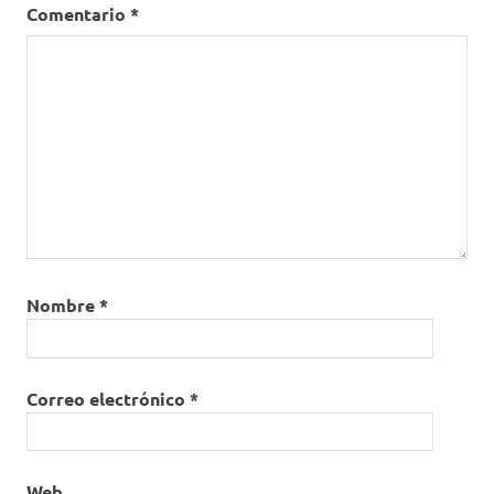
Comentario
*
Nombre
*
Correo electrónico
*
Web