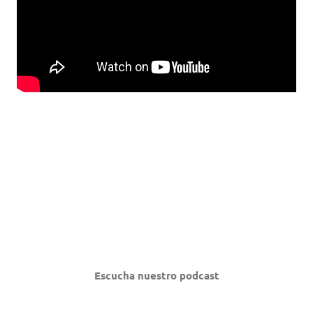
Escucha nuestro podcast