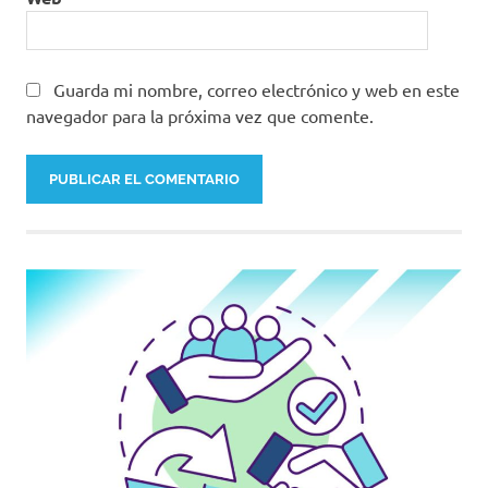
Guarda mi nombre, correo electrónico y web en este
navegador para la próxima vez que comente.