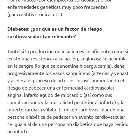
enfermedades genéticas muy poco frecuentes
(pancreatitis crónica, etc.).
Diabetes: ¿por qué es un factor de riesgo
cardiovascular tan relevante?
Tanto si la producción de insulina es insuficiente como si
existe una resistencia a su acción, la glucosa se acumula
en la sangre (lo que se denomina hiperglucemia), daña
progresivamente los vasos sanguíneos (arterias y venas)
y acelera el proceso de arteriosclerosis aumentando el
riesgo de padecer una enfermedad cardiovascular:
angina, infarto agudo de miocardio (así como sus
complicaciones y la mortalidad posterior al infarto) y la
muerte cardiaca súbita. El riesgo cardiovascular de una
persona diabética de padecer un evento cardiovascular
se iguala al de una persona no diabética que haya tenido
un infarto.