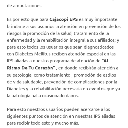
de amputaciones.
Es por esto que para
Cajacopi EPS
es muy importante
brindarle a sus usuarios la atención en prevención de los
riesgos la promoción de la salud, tratamiento de la
enfermedad y la rehabilitación integral a sus afiliados; y
para esto todos los usuarios que sean diagnosticados
con Diabetes Mellitus reciben atención especial en las
IPS aliadas a nuestro programa de atención de
“Al
Ritmo De Tu Corazón”
, en donde recibirán atención a
su patología, como tratamiento , promoción de estilos
de vida saludable, prevención de complicaciones por la
Diabetes y la rehabilitación necesaria en eventos que ya
la patología halla ocasionado daños.
Para esto nuestros usuarios pueden acercarse a los
siguientes puntos de atención en nuestras IPS aliadas
para recibir todo esto y mucho más.