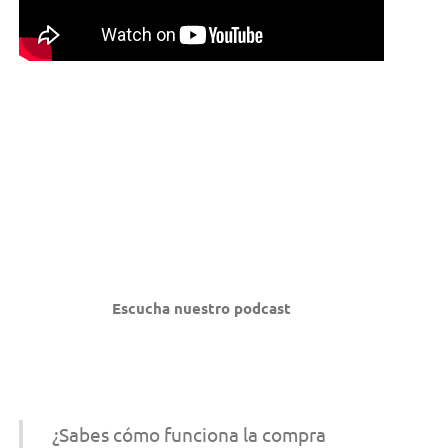
Escucha nuestro podcast
¿Sabes cómo funciona la compra