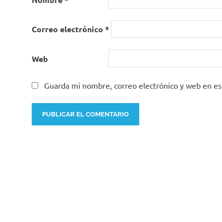
Correo electrónico
*
Web
Guarda mi nombre, correo electrónico y web en e