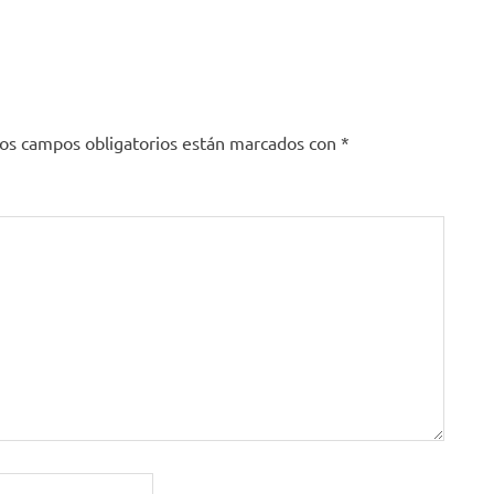
os campos obligatorios están marcados con
*