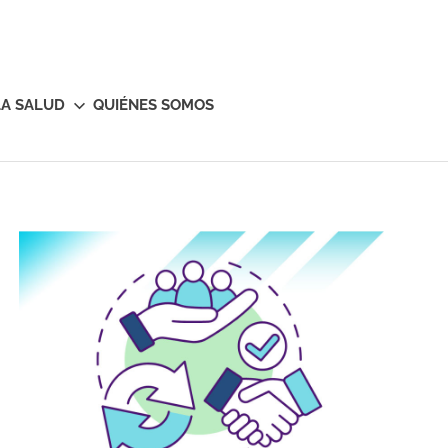
LA SALUD
QUIÉNES SOMOS