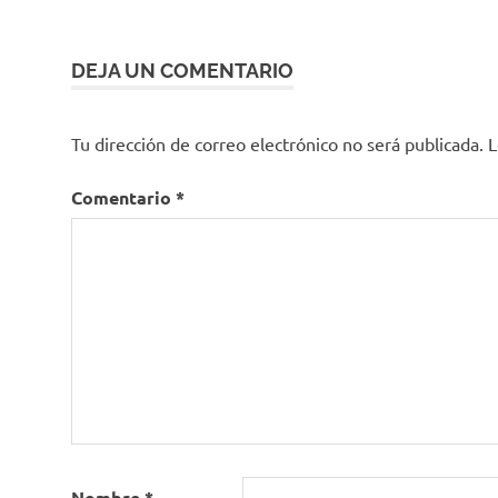
entradas
DEJA UN COMENTARIO
Tu dirección de correo electrónico no será publicada.
L
Comentario
*
Nombre
*