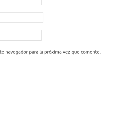
ste navegador para la próxima vez que comente.