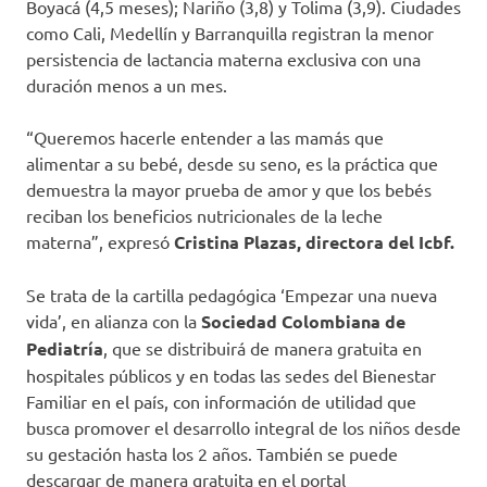
Boyacá (4,5 meses); Nariño (3,8) y Tolima (3,9). Ciudades
como Cali, Medellín y Barranquilla registran la menor
persistencia de lactancia materna exclusiva con una
duración menos a un mes.
“Queremos hacerle entender a las mamás que
alimentar a su bebé, desde su seno, es la práctica que
demuestra la mayor prueba de amor y que los bebés
reciban los beneficios nutricionales de la leche
materna”, expresó
Cristina Plazas, directora del Icbf.
Se trata de la cartilla pedagógica ‘Empezar una nueva
vida’, en alianza con la
Sociedad Colombiana de
Pediatría
, que se distribuirá de manera gratuita en
hospitales públicos y en todas las sedes del Bienestar
Familiar en el país, con información de utilidad que
busca promover el desarrollo integral de los niños desde
su gestación hasta los 2 años. También se puede
descargar de manera gratuita en el portal