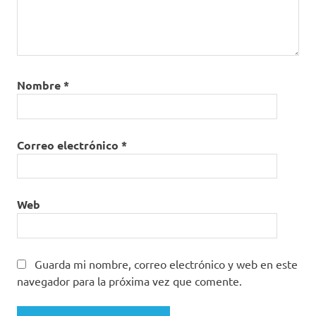
Nombre
*
Correo electrónico
*
Web
Guarda mi nombre, correo electrónico y web en este
navegador para la próxima vez que comente.