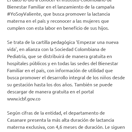
Bienestar Familiar en el lanzamiento de la campaña
#YoSoyValiente, que busca promover la lactancia
materna en el país y reconocer a las mujeres que
cumplen con esta labor en beneficio de sus hijos.
Se trata de la cartilla pedagógica ‘Empezar una nueva
vida’, en alianza con la Sociedad Colombiana de
Pediatría, que se distribuirá de manera gratuita en
hospitales públicos y en todas las sedes del Bienestar
Familiar en el país, con información de utilidad que
busca promover el desarrollo integral de los niños desde
su gestación hasta los dos años. También se puede
descargar de manera gratuita en el portal
www.icbf.gov.co
Según cifras de la entidad, el departamento de
Casanare presenta la más alta duración de lactancia
materna exclusiva, con 4,6 meses de duración. Le siguen