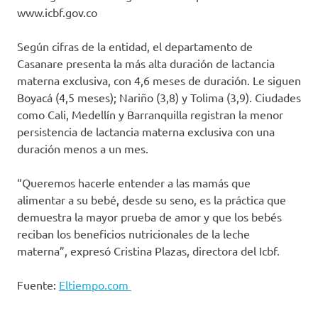
www.icbf.gov.co
Según cifras de la entidad, el departamento de
Casanare presenta la más alta duración de lactancia
materna exclusiva, con 4,6 meses de duración. Le siguen
Boyacá (4,5 meses); Nariño (3,8) y Tolima (3,9). Ciudades
como Cali, Medellín y Barranquilla registran la menor
persistencia de lactancia materna exclusiva con una
duración menos a un mes.
“Queremos hacerle entender a las mamás que
alimentar a su bebé, desde su seno, es la práctica que
demuestra la mayor prueba de amor y que los bebés
reciban los beneficios nutricionales de la leche
materna”, expresó Cristina Plazas, directora del Icbf.
Fuente:
Eltiempo.com