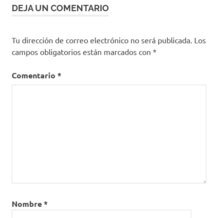
DEJA UN COMENTARIO
Tu dirección de correo electrónico no será publicada.
Los
campos obligatorios están marcados con
*
Comentario
*
Nombre
*