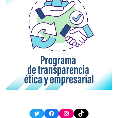
Twitter
Facebook
Instagram
TikTok