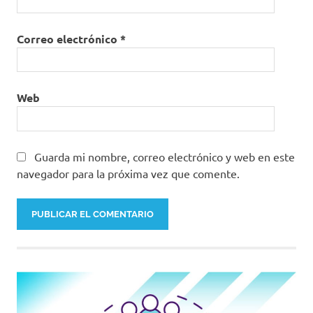
Correo electrónico
*
Web
Guarda mi nombre, correo electrónico y web en este
navegador para la próxima vez que comente.