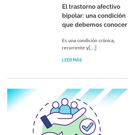
El trastorno afectivo
bipolar: una condición
que debemos conocer
Es una condición crónica,
recurrente y[…]
LEER MÁS