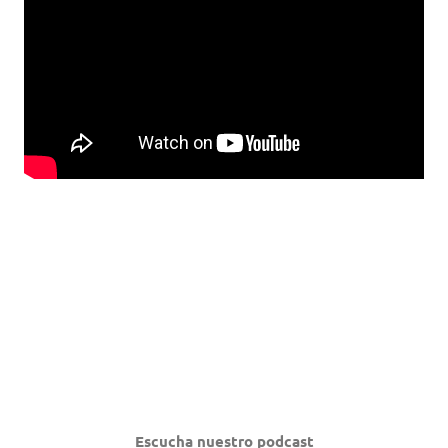
Escucha nuestro podcast