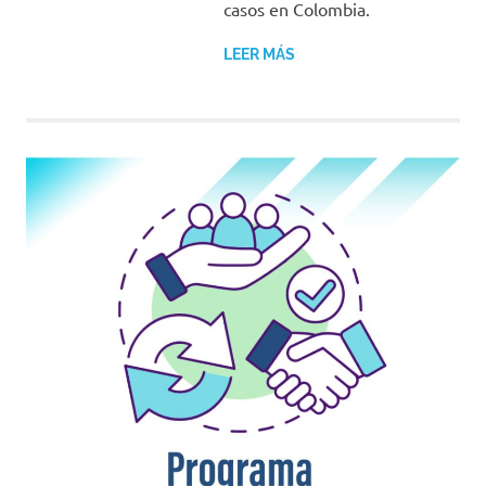
casos en Colombia.
LEER MÁS