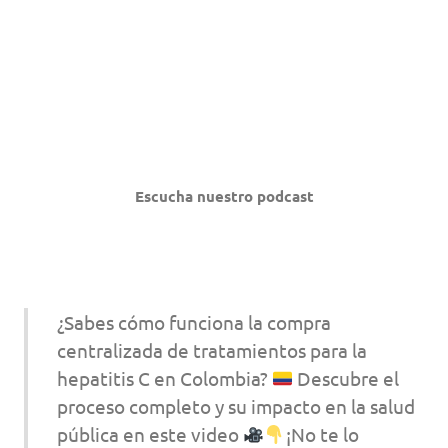
Escucha nuestro podcast
¿Sabes cómo funciona la compra
centralizada de tratamientos para la
hepatitis C en Colombia?
Descubre el
proceso completo y su impacto en la salud
pública en este video
¡No te lo