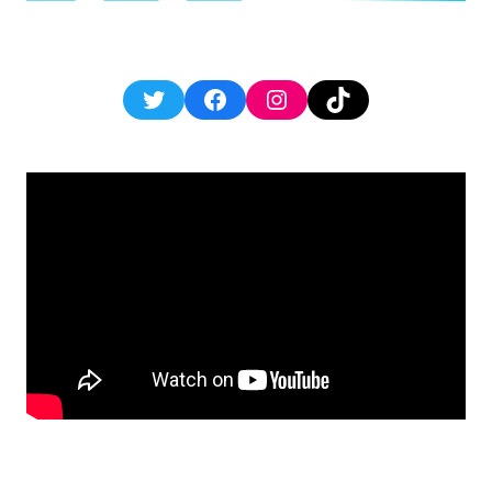
Twitter
Facebook
Instagram
TikTok