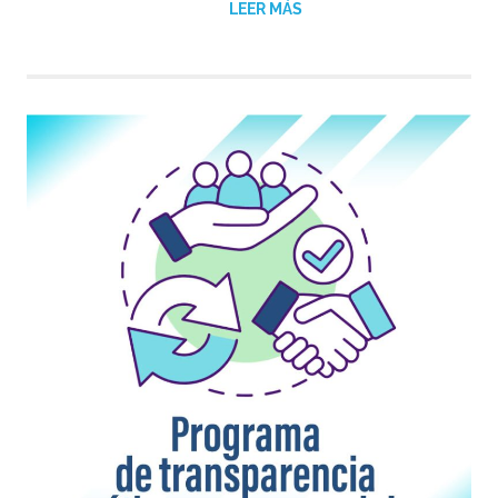
LEER MÁS