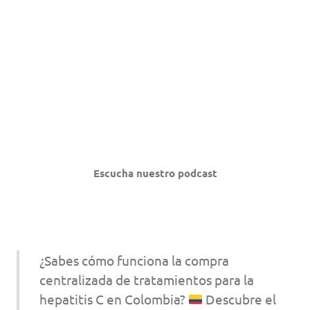
Escucha nuestro podcast
¿Sabes cómo funciona la compra
centralizada de tratamientos para la
hepatitis C en Colombia?
Descubre el