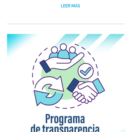
LEER MÁS