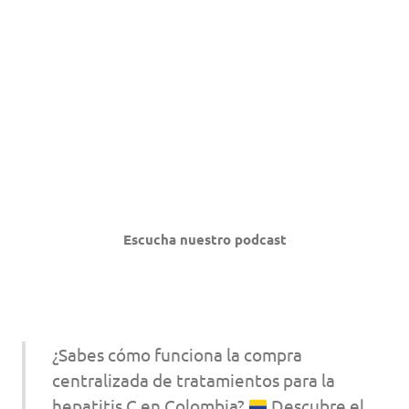
Escucha nuestro podcast
¿Sabes cómo funciona la compra
centralizada de tratamientos para la
hepatitis C en Colombia?
Descubre el