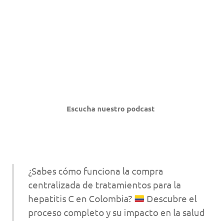
Escucha nuestro podcast
¿Sabes cómo funciona la compra
centralizada de tratamientos para la
hepatitis C en Colombia?
Descubre el
proceso completo y su impacto en la salud