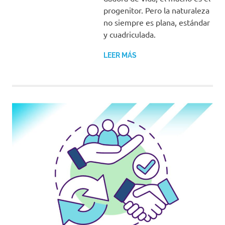
progenitor. Pero la naturaleza
no siempre es plana, estándar
y cuadriculada.
LEER MÁS