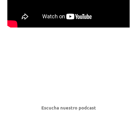
Escucha nuestro podcast