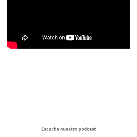
Escucha nuestro podcast