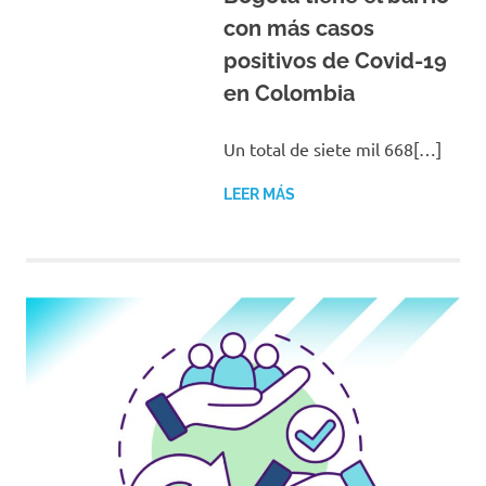
con más casos
positivos de Covid-19
en Colombia
Un total de siete mil 668[…]
LEER MÁS