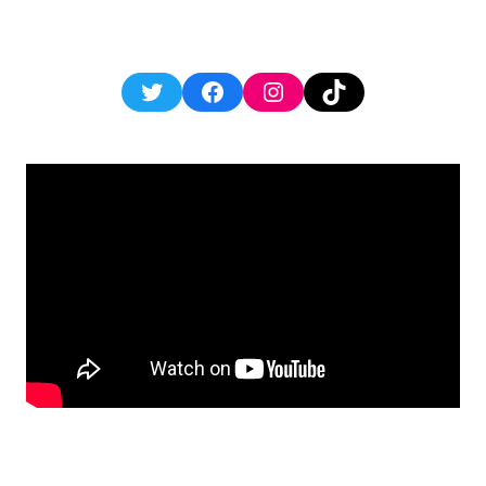
Twitter
Facebook
Instagram
TikTok