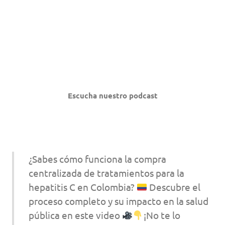
Escucha nuestro podcast
¿Sabes cómo funciona la compra
centralizada de tratamientos para la
hepatitis C en Colombia?
Descubre el
proceso completo y su impacto en la salud
pública en este video
¡No te lo