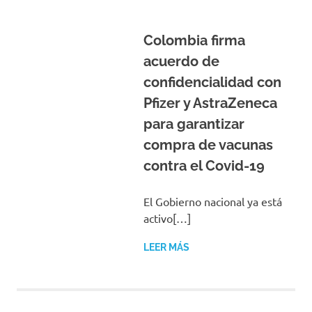
Colombia firma
acuerdo de
confidencialidad con
Pfizer y AstraZeneca
para garantizar
compra de vacunas
contra el Covid-19
El Gobierno nacional ya está
activo[…]
LEER MÁS