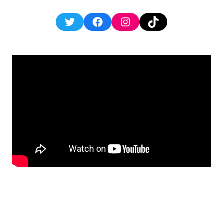
Twitter
Facebook
Instagram
TikTok