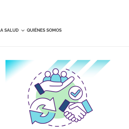
LA SALUD
QUIÉNES SOMOS