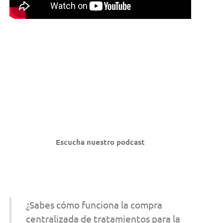
Escucha nuestro podcast
¿Sabes cómo funciona la compra
centralizada de tratamientos para la