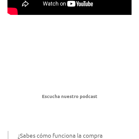
Escucha nuestro podcast
¿Sabes cómo funciona la compra