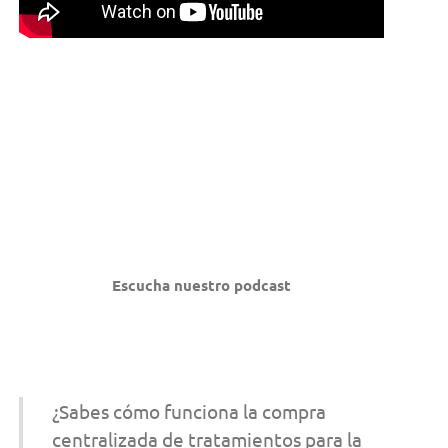
Escucha nuestro podcast
¿Sabes cómo funciona la compra
centralizada de tratamientos para la