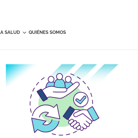
LA SALUD
QUIÉNES SOMOS