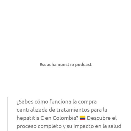
Escucha nuestro podcast
¿Sabes cómo funciona la compra
centralizada de tratamientos para la
hepatitis C en Colombia?
Descubre el
proceso completo y su impacto en la salud