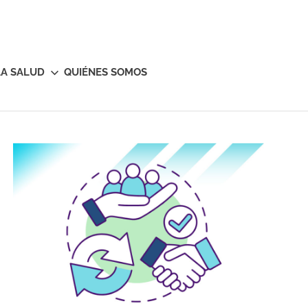
LA SALUD
QUIÉNES SOMOS