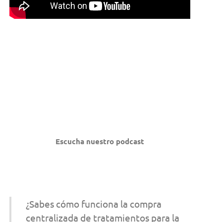
Escucha nuestro podcast
¿Sabes cómo funciona la compra
centralizada de tratamientos para la