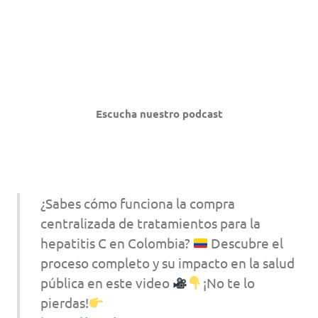
Escucha nuestro podcast
¿Sabes cómo funciona la compra
centralizada de tratamientos para la
hepatitis C en Colombia?
Descubre el
proceso completo y su impacto en la salud
pública en este video
¡No te lo
pierdas!