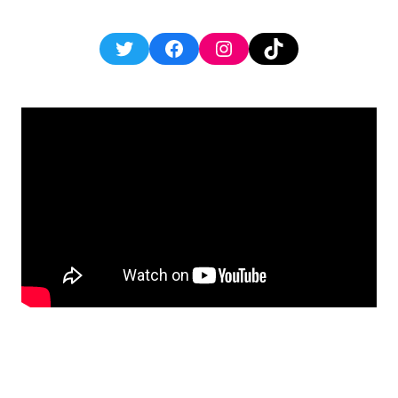
Twitter
Facebook
Instagram
TikTok