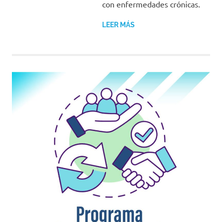
con enfermedades crónicas.
LEER MÁS