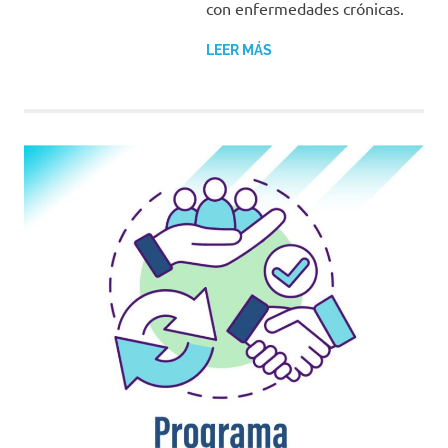
con enfermedades crónicas.
LEER MÁS