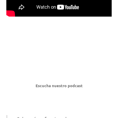
Escucha nuestro podcast