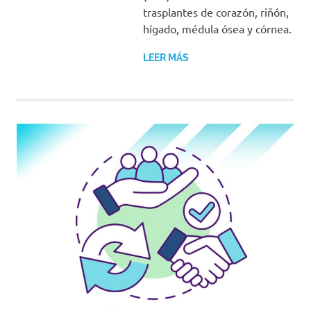
trasplantes de corazón, riñón,
hígado, médula ósea y córnea.
LEER MÁS