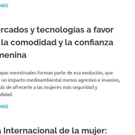
 MÁS
rcados y tecnologías a favor
 la comodidad y la confianza
menina
opas menstruales forman parte de esa evolución, que
 un impacto medioambiental menos agresivo e invasivo,
s de ofrecerle a las mujeres más seguridad y
didad.
 MÁS
 Internacional de la mujer: