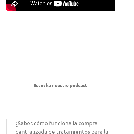
Escucha nuestro podcast
¿Sabes cómo funciona la compra
centralizada de tratamientos para la