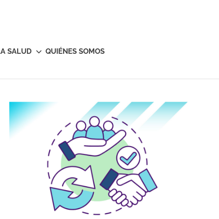
LA SALUD
QUIÉNES SOMOS