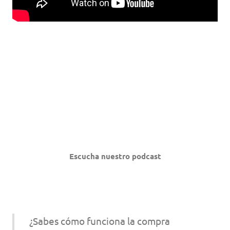
Escucha nuestro podcast
¿Sabes cómo funciona la compra