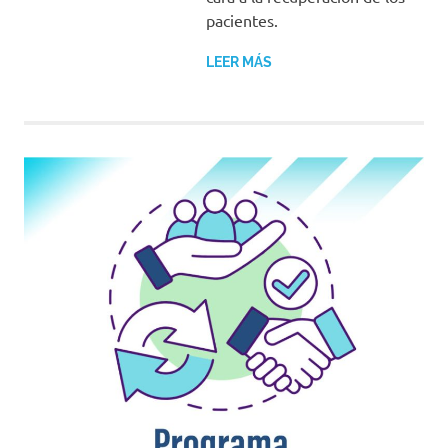
pacientes.
LEER MÁS