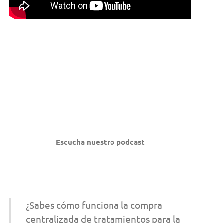
Escucha nuestro podcast
¿Sabes cómo funciona la compra
centralizada de tratamientos para la