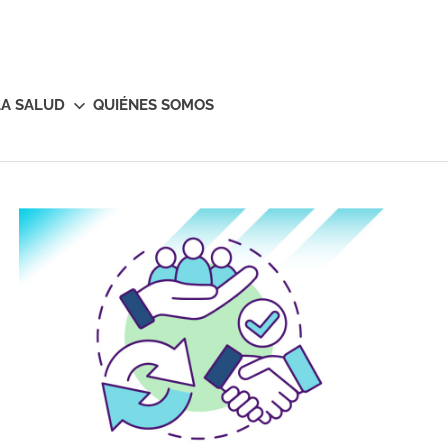
LA SALUD
QUIÉNES SOMOS