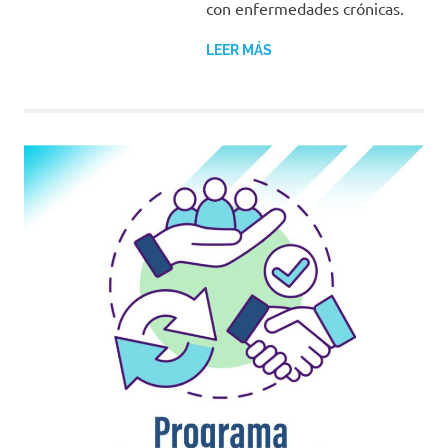
con enfermedades crónicas.
LEER MÁS