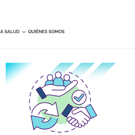
LA SALUD
QUIÉNES SOMOS