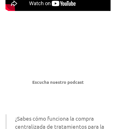
Escucha nuestro podcast
¿Sabes cómo funciona la compra
centralizada de tratamientos para la