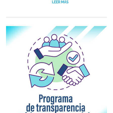
LEER MÁS