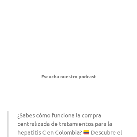
Escucha nuestro podcast
¿Sabes cómo funciona la compra
centralizada de tratamientos para la
hepatitis C en Colombia?
Descubre el